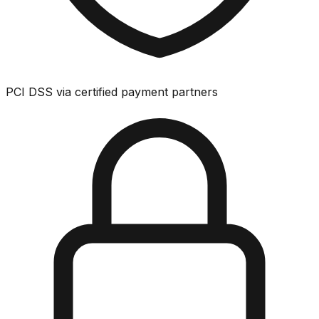
PCI DSS via certified payment partners