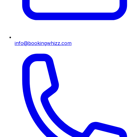
info@bookingwhizz.com