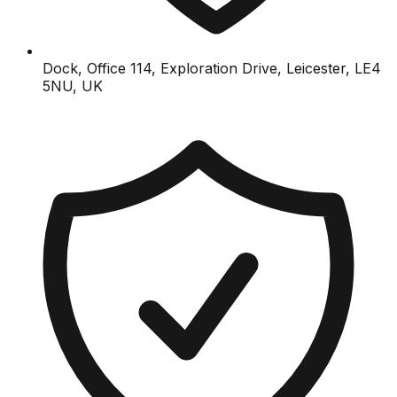
Dock, Office 114, Exploration Drive, Leicester, LE4
5NU, UK