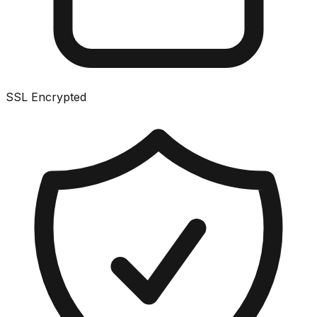
SSL Encrypted