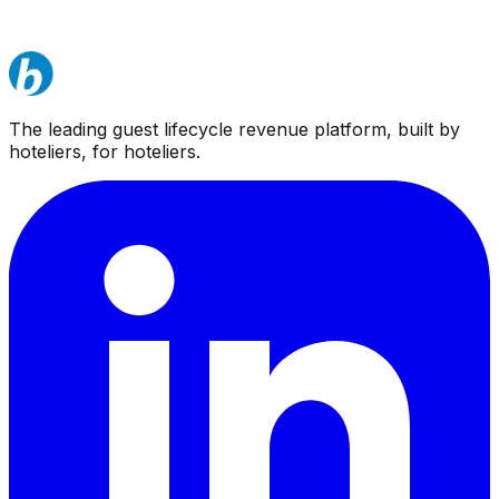
Global
The leading guest lifecycle revenue platform, built by
hoteliers, for hoteliers.