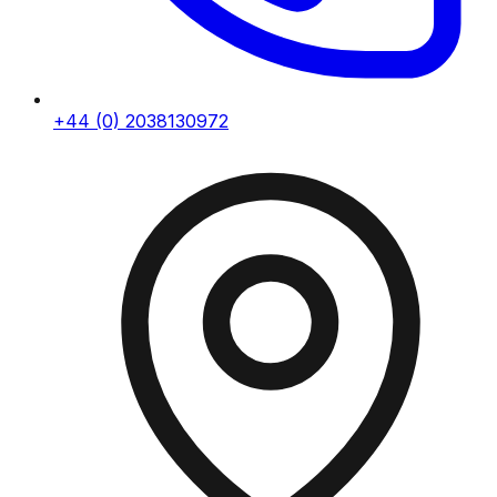
+44 (0) 2038130972