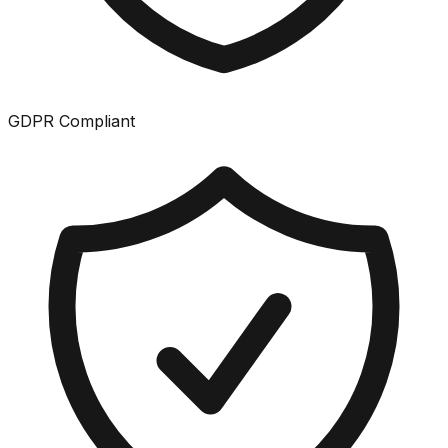
GDPR Compliant