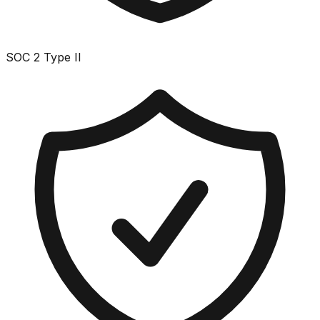
SOC 2 Type II