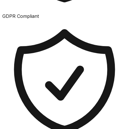
GDPR Compliant