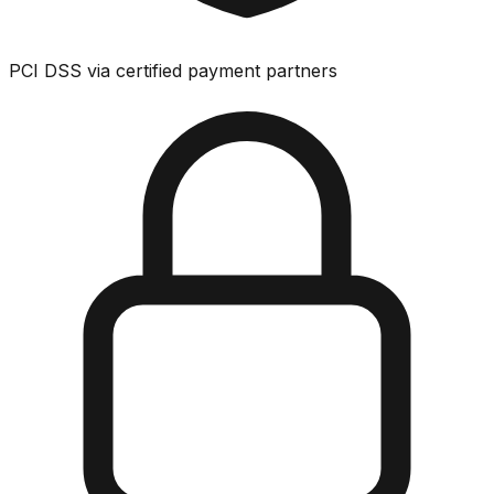
PCI DSS via certified payment partners