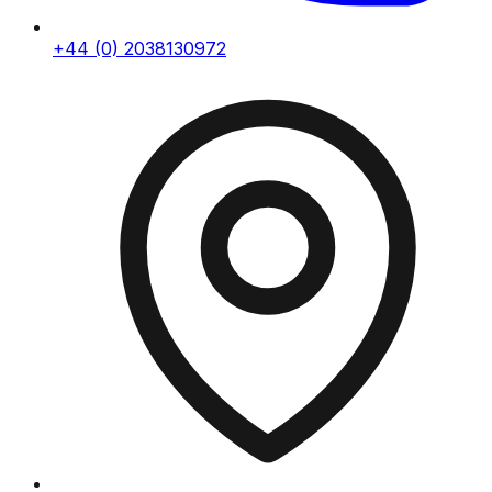
+44 (0) 2038130972