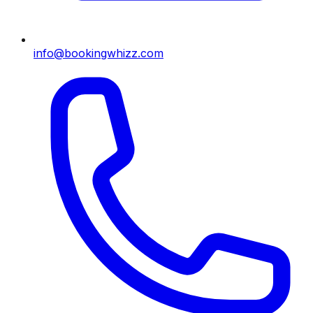
info@bookingwhizz.com