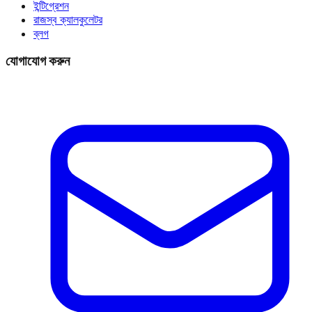
ইন্টিগ্রেশন
রাজস্ব ক্যালকুলেটর
ব্লগ
যোগাযোগ করুন