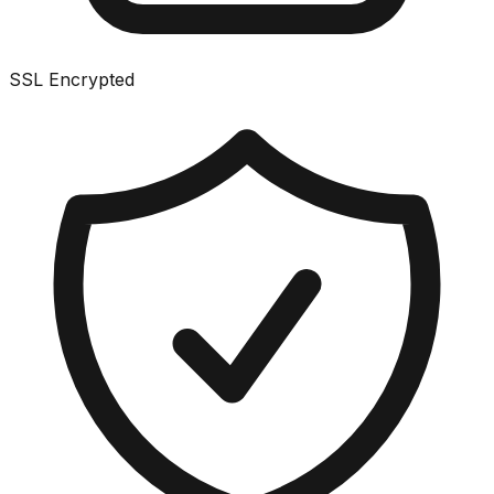
SSL Encrypted