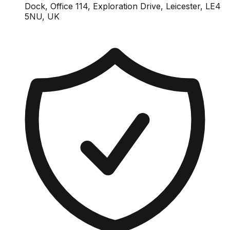
Dock, Office 114, Exploration Drive, Leicester, LE4
5NU, UK