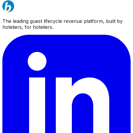
The leading guest lifecycle revenue platform, built by
hoteliers, for hoteliers.