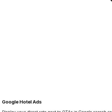
Google Hotel Ads