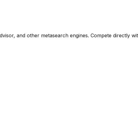
visor, and other metasearch engines. Compete directly with 