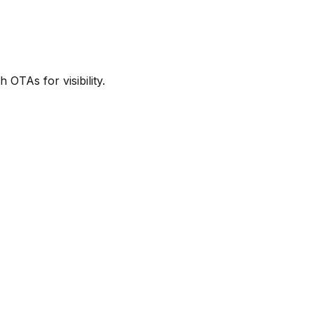
OTAs for visibility.