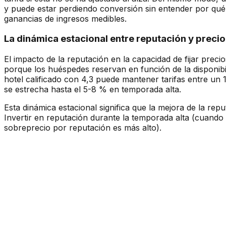
y puede estar perdiendo conversión sin entender por qué. 
ganancias de ingresos medibles.
La dinámica estacional entre reputación y precio
El impacto de la reputación en la capacidad de fijar prec
porque los huéspedes reservan en función de la disponibil
hotel calificado con 4,3 puede mantener tarifas entre un
se estrecha hasta el 5-8 % en temporada alta.
Esta dinámica estacional significa que la mejora de la re
Invertir en reputación durante la temporada alta (cuando 
sobreprecio por reputación es más alto).