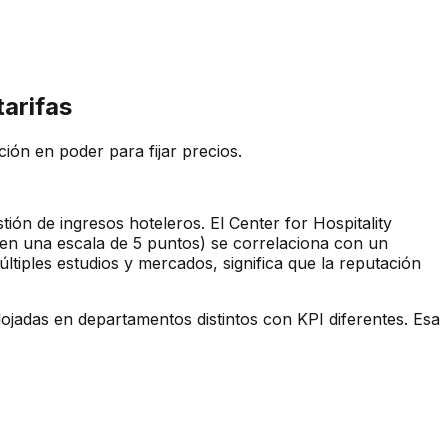
tarifas
ón en poder para fijar precios.
tión de ingresos hoteleros. El Center for Hospitality
(en una escala de 5 puntos) se correlaciona con un
tiples estudios y mercados, significa que la reputación
lojadas en departamentos distintos con KPI diferentes. Esa