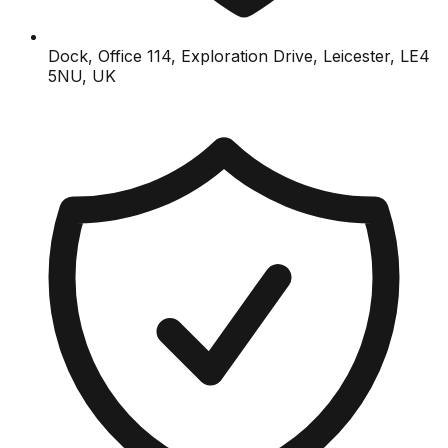
Dock, Office 114, Exploration Drive, Leicester, LE4
5NU, UK