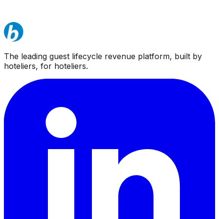
Global
The leading guest lifecycle revenue platform, built by
hoteliers, for hoteliers.