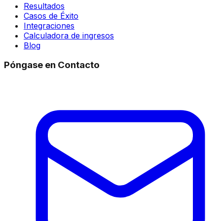
Resultados
Casos de Éxito
Integraciones
Calculadora de ingresos
Blog
Póngase en Contacto