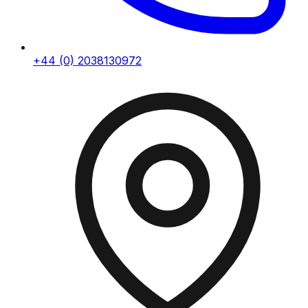
+44 (0) 2038130972