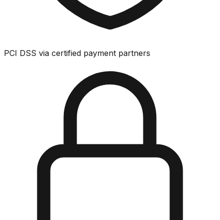
PCI DSS via certified payment partners