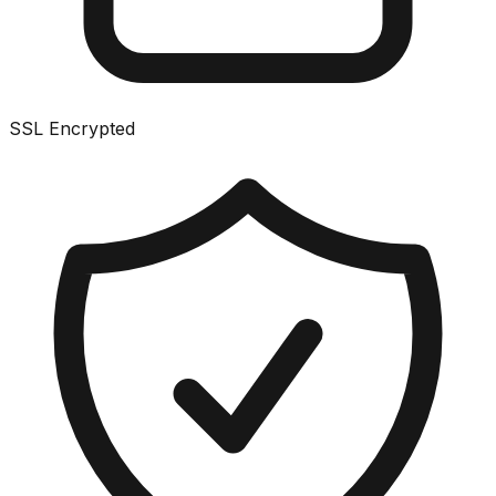
SSL Encrypted