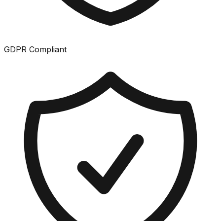
GDPR Compliant