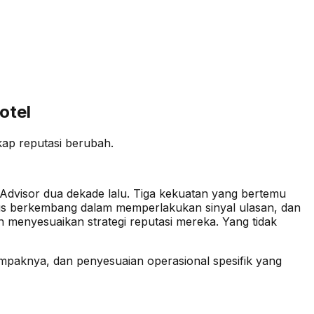
otel
kap reputasi berubah.
Advisor dua dekade lalu. Tiga kekuatan yang bertemu
rus berkembang dalam memperlakukan sinyal ulasan, dan
 menyesuaikan strategi reputasi mereka. Yang tidak
mpaknya, dan penyesuaian operasional spesifik yang