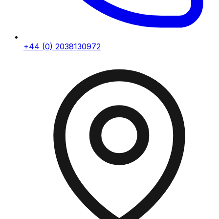
+44 (0) 2038130972