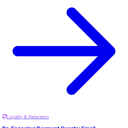
Loyalty & Retention