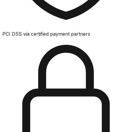
PCI DSS via certified payment partners