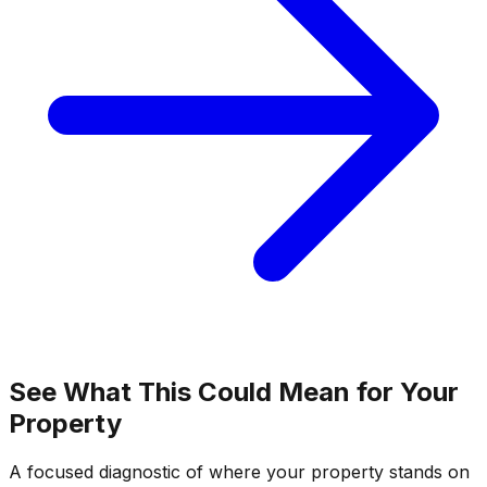
See What This Could Mean for Your
Property
A focused diagnostic of where your property stands on