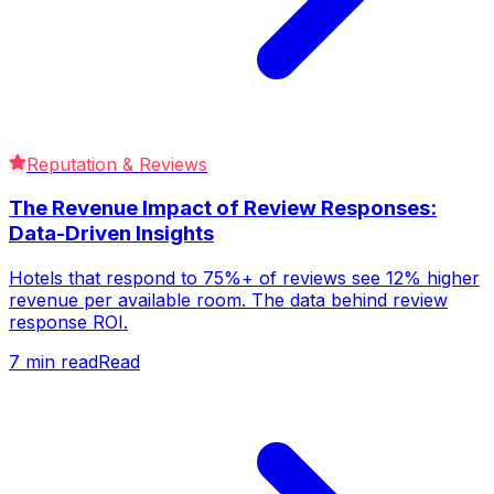
Reputation & Reviews
The Revenue Impact of Review Responses:
Data-Driven Insights
Hotels that respond to 75%+ of reviews see 12% higher
revenue per available room. The data behind review
response ROI.
7
min read
Read