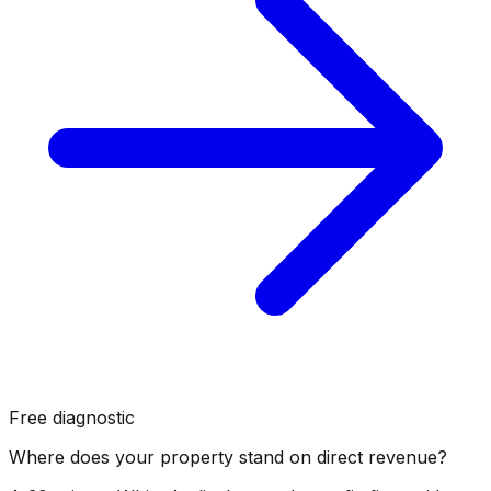
Free diagnostic
Where does your property stand on direct revenue?