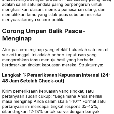
adalah salah satu jendela paling berpengaruh untuk
menghasilkan ulasan, memicu pemesanan ulang, dan
memulihkan tamu yang tidak puas sebelum mereka
menyuarakannya secara publik.
Corong Umpan Balik Pasca-
Menginap
Alur pasca-menginap yang efektif bukanlah satu email
survei tunggal. Ini adalah pohon keputusan yang
mengarahkan tamu menuju hasil yang berbeda
berdasarkan tingkat kepuasan mereka. Strukturnya:
Langkah 1: Pemeriksaan Kepuasan Internal (24-
48 Jam Setelah Check-out)
Kirim pemeriksaan kepuasan yang singkat; satu
pertanyaan sudah cukup: "Bagaimana Anda menilai
masa menginap Anda dalam skala 1-10?" Format satu
pertanyaan ini mencapai tingkat respons 35-45%,
dibandingkan 12-18% untuk survei dengan banyak