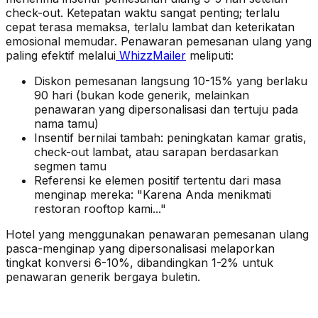
check-out. Ketepatan waktu sangat penting; terlalu
cepat terasa memaksa, terlalu lambat dan keterikatan
emosional memudar. Penawaran pemesanan ulang yang
paling efektif melalui
WhizzMailer
meliputi:
Diskon pemesanan langsung 10-15% yang berlaku
90 hari (bukan kode generik, melainkan
penawaran yang dipersonalisasi dan tertuju pada
nama tamu)
Insentif bernilai tambah: peningkatan kamar gratis,
check-out lambat, atau sarapan berdasarkan
segmen tamu
Referensi ke elemen positif tertentu dari masa
menginap mereka: "Karena Anda menikmati
restoran rooftop kami..."
Hotel yang menggunakan penawaran pemesanan ulang
pasca-menginap yang dipersonalisasi melaporkan
tingkat konversi 6-10%, dibandingkan 1-2% untuk
penawaran generik bergaya buletin.