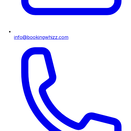
info@bookingwhizz.com