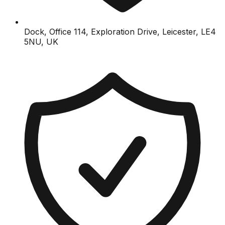
Dock, Office 114, Exploration Drive, Leicester, LE4
5NU, UK