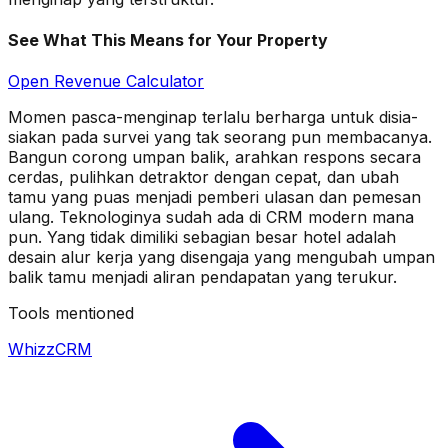
See What This Means for Your Property
Open Revenue Calculator
Momen pasca-menginap terlalu berharga untuk disia-
siakan pada survei yang tak seorang pun membacanya.
Bangun corong umpan balik, arahkan respons secara
cerdas, pulihkan detraktor dengan cepat, dan ubah
tamu yang puas menjadi pemberi ulasan dan pemesan
ulang. Teknologinya sudah ada di CRM modern mana
pun. Yang tidak dimiliki sebagian besar hotel adalah
desain alur kerja yang disengaja yang mengubah umpan
balik tamu menjadi aliran pendapatan yang terukur.
Tools mentioned
WhizzCRM