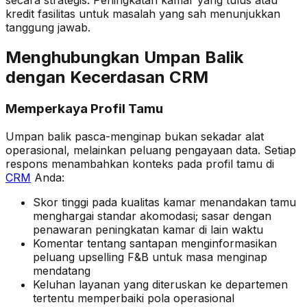
kredit fasilitas untuk masalah yang sah menunjukkan
tanggung jawab.
Menghubungkan Umpan Balik
dengan Kecerdasan CRM
Memperkaya Profil Tamu
Umpan balik pasca-menginap bukan sekadar alat
operasional, melainkan peluang pengayaan data. Setiap
respons menambahkan konteks pada profil tamu di
CRM
Anda:
Skor tinggi pada kualitas kamar menandakan tamu
menghargai standar akomodasi; sasar dengan
penawaran peningkatan kamar di lain waktu
Komentar tentang santapan menginformasikan
peluang upselling F&B untuk masa menginap
mendatang
Keluhan layanan yang diteruskan ke departemen
tertentu memperbaiki pola operasional