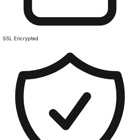
SSL Encrypted