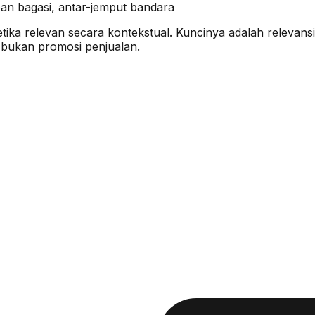
pan bagasi, antar-jemput bandara
a relevan secara kontekstual. Kuncinya adalah relevansi 
 bukan promosi penjualan.