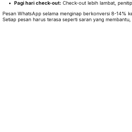
Pagi hari check-out:
Check-out lebih lambat, peniti
Pesan WhatsApp selama menginap berkonversi 8-14% ketik
Setiap pesan harus terasa seperti saran yang membantu,