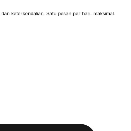
dan keterkendalian. Satu pesan per hari, maksimal.