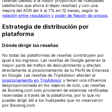
reseñas (debido a la mayor proporción de huéspedes
satisfechos que ahora sí dejan reseñas) y con una
mejora del ADR del 4 al 7% en 12 meses, según la
relación entre reputación y poder de fijación de precios
.
Estrategia de distribución por
plataforma
Dónde dirigir las reseñas
No todas las plataformas de reseñas contribuyen por
igual a los ingresos. Las reseñas de Google generan la
mayor parte del tráfico de descubrimiento y afectan
directamente al posicionamiento de tu Perfil de Empresa
en Google. Las reseñas de TripAdvisor afectan al
posicionamiento en TripAdvisor
y tienen una influencia
desproporcionada en los viajeros de ocio. Las reseñas
de Booking.com solo provienen de estancias verificadas
reservadas a través de la plataforma, por lo que no
puedes dirigir allí a los huéspedes que no reservaron
por Booking.com.