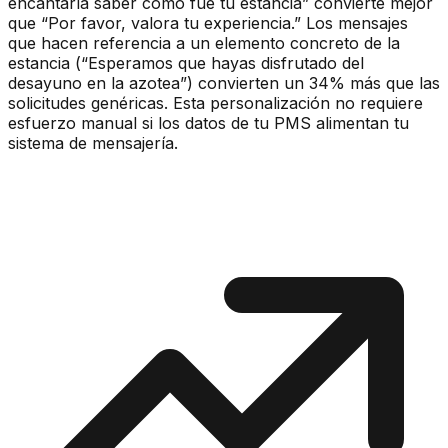
encantaría saber cómo fue tu estancia” convierte mejor
que “Por favor, valora tu experiencia.” Los mensajes
que hacen referencia a un elemento concreto de la
estancia (“Esperamos que hayas disfrutado del
desayuno en la azotea”) convierten un 34% más que las
solicitudes genéricas. Esta personalización no requiere
esfuerzo manual si los datos de tu PMS alimentan tu
sistema de mensajería.