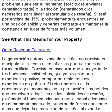
problema suele ser el momento (solicitudes enviadas
demasiado tarde) o la fricción (demasiados clics
necesarios para llegar al formulario de reseña). Si está
por encima del 15%, probablemente te encuentres en
una posición sólida y deberías centrarte en mantener la
constancia en lugar de forzar más volumen.
See What This Means for Your Property
Open Revenue Calculator
La generación automatizada de reseñas no consiste en
manipular el sistema ni en inflar las puntuaciones de
forma artificial. Consiste en asegurar que la mayoría de
tus huéspedes satisfechos, que ya tuvieron una
experiencia positiva, compartan realmente esa
experiencia en público. El reto operativo es la
constancia y el momento, no la persuasión. Los hoteles
que resuelven la logística de las solicitudes de reseña,
pidiéndolo al huésped adecuado por el canal adecuado
en el momento adecuado, superan de forma constante
a los que dejan la generación de reseñas al azar. La