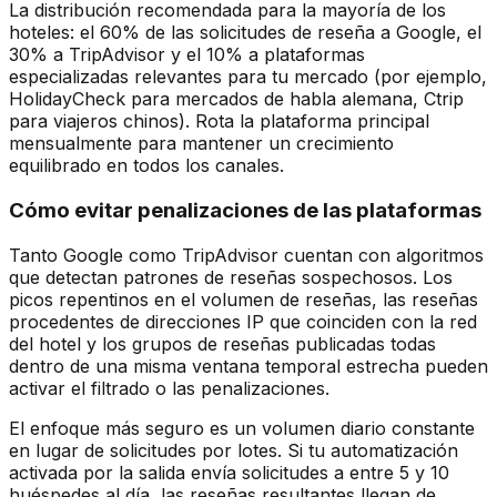
La distribución recomendada para la mayoría de los
hoteles: el 60% de las solicitudes de reseña a Google, el
30% a TripAdvisor y el 10% a plataformas
especializadas relevantes para tu mercado (por ejemplo,
HolidayCheck para mercados de habla alemana, Ctrip
para viajeros chinos). Rota la plataforma principal
mensualmente para mantener un crecimiento
equilibrado en todos los canales.
Cómo evitar penalizaciones de las plataformas
Tanto Google como TripAdvisor cuentan con algoritmos
que detectan patrones de reseñas sospechosos. Los
picos repentinos en el volumen de reseñas, las reseñas
procedentes de direcciones IP que coinciden con la red
del hotel y los grupos de reseñas publicadas todas
dentro de una misma ventana temporal estrecha pueden
activar el filtrado o las penalizaciones.
El enfoque más seguro es un volumen diario constante
en lugar de solicitudes por lotes. Si tu automatización
activada por la salida envía solicitudes a entre 5 y 10
huéspedes al día, las reseñas resultantes llegan de