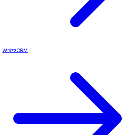
WhizzCRM