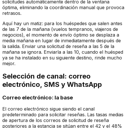
solicitudes automáticamente dentro de la ventana
óptima, eliminando la coordinación manual que provoca
retrasos.
Aquí hay un matiz: para los huéspedes que salen antes
de las 7 de la mañana (vuelos tempranos, viajeros de
negocios), el momento de envío óptimo se desplaza a
media mañana en lugar de inmediatamente después de
la salida. Enviar una solicitud de reseña a las 5 de la
mañana se ignora. Enviarla a las 10, cuando el huésped
ya se ha instalado en su siguiente destino, rinde mucho
mejor.
Selección de canal: correo
electrónico, SMS y WhatsApp
Correo electrónico: la base
El correo electrónico sigue siendo el canal
predeterminado para solicitar reseñas. Las tasas medias
de apertura de los correos de solicitud de reseña
posteriores a la estancia se sitúan entre el 42 y el 48%