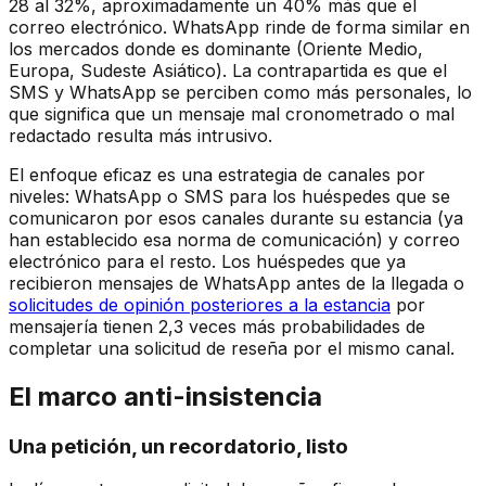
28 al 32%, aproximadamente un 40% más que el
correo electrónico. WhatsApp rinde de forma similar en
los mercados donde es dominante (Oriente Medio,
Europa, Sudeste Asiático). La contrapartida es que el
SMS y WhatsApp se perciben como más personales, lo
que significa que un mensaje mal cronometrado o mal
redactado resulta más intrusivo.
El enfoque eficaz es una estrategia de canales por
niveles: WhatsApp o SMS para los huéspedes que se
comunicaron por esos canales durante su estancia (ya
han establecido esa norma de comunicación) y correo
electrónico para el resto. Los huéspedes que ya
recibieron mensajes de WhatsApp antes de la llegada o
solicitudes de opinión posteriores a la estancia
por
mensajería tienen 2,3 veces más probabilidades de
completar una solicitud de reseña por el mismo canal.
El marco anti-insistencia
Una petición, un recordatorio, listo