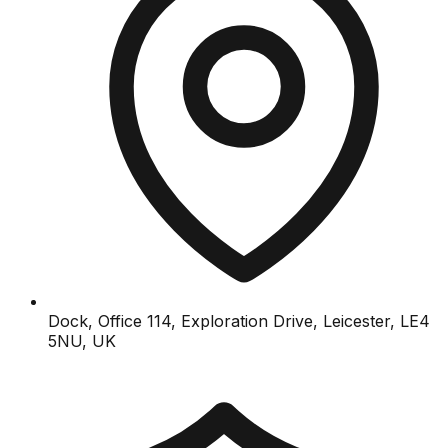
Dock, Office 114, Exploration Drive, Leicester, LE4
5NU, UK