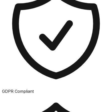
GDPR Compliant