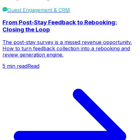
Guest Engagement & CRM
From Post-Stay Feedback to Rebooking:
Closing the Loop
The post-stay survey is a missed revenue opportunity.
How to turn feedback collection into a rebooking and
review generation engine.
5
min read
Read