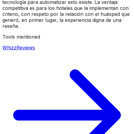
tecnología para automatizar esto existe. La ventaja
competitiva es para los hoteles que la implementan con
criterio, con respeto por la relación con el huésped que
generó, en primer lugar, la experiencia digna de una
reseña.
Tools mentioned
WhizzReviews