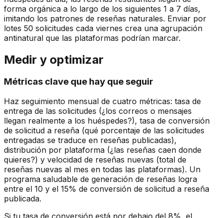
forma orgánica a lo largo de los siguientes 1 a 7 días,
imitando los patrones de reseñas naturales. Enviar por
lotes 50 solicitudes cada viernes crea una agrupación
antinatural que las plataformas podrían marcar.
Medir y optimizar
Métricas clave que hay que seguir
Haz seguimiento mensual de cuatro métricas: tasa de
entrega de las solicitudes (¿los correos o mensajes
llegan realmente a los huéspedes?), tasa de conversión
de solicitud a reseña (qué porcentaje de las solicitudes
entregadas se traduce en reseñas publicadas),
distribución por plataforma (¿las reseñas caen donde
quieres?) y velocidad de reseñas nuevas (total de
reseñas nuevas al mes en todas las plataformas). Un
programa saludable de generación de reseñas logra
entre el 10 y el 15% de conversión de solicitud a reseña
publicada.
Si tu tasa de conversión está por debajo del 8%, el