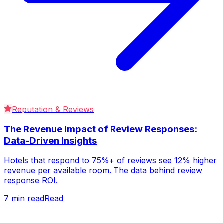
Reputation & Reviews
The Revenue Impact of Review Responses:
Data-Driven Insights
Hotels that respond to 75%+ of reviews see 12% higher
revenue per available room. The data behind review
response ROI.
7
min read
Read