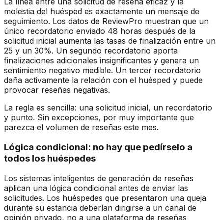
La línea entre una solicitud de reseña eficaz y la
molestia del huésped es exactamente un mensaje de
seguimiento. Los datos de ReviewPro muestran que un
único recordatorio enviado 48 horas después de la
solicitud inicial aumenta las tasas de finalización entre un
25 y un 30%. Un segundo recordatorio aporta
finalizaciones adicionales insignificantes y genera un
sentimiento negativo medible. Un tercer recordatorio
daña activamente la relación con el huésped y puede
provocar reseñas negativas.
La regla es sencilla: una solicitud inicial, un recordatorio
y punto. Sin excepciones, por muy importante que
parezca el volumen de reseñas este mes.
Lógica condicional: no hay que pedírselo a
todos los huéspedes
Los sistemas inteligentes de generación de reseñas
aplican una lógica condicional antes de enviar las
solicitudes. Los huéspedes que presentaron una queja
durante su estancia deberían dirigirse a un canal de
opinión privado, no a una plataforma de reseñas