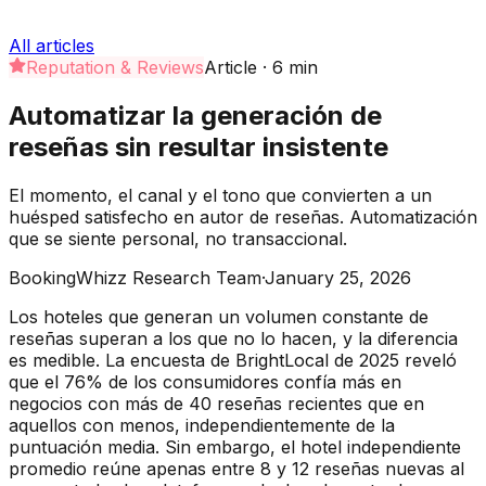
All articles
Reputation & Reviews
Article
·
6
min
Automatizar la generación de
reseñas sin resultar insistente
El momento, el canal y el tono que convierten a un
huésped satisfecho en autor de reseñas. Automatización
que se siente personal, no transaccional.
BookingWhizz Research Team
·
January 25, 2026
Los hoteles que generan un volumen constante de
reseñas superan a los que no lo hacen, y la diferencia
es medible. La encuesta de BrightLocal de 2025 reveló
que el 76% de los consumidores confía más en
negocios con más de 40 reseñas recientes que en
aquellos con menos, independientemente de la
puntuación media. Sin embargo, el hotel independiente
promedio reúne apenas entre 8 y 12 reseñas nuevas al