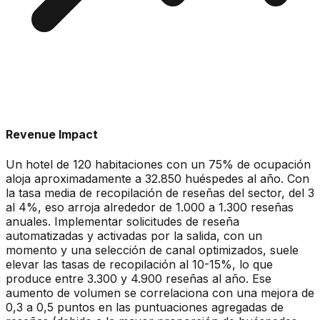
Revenue Impact
Un hotel de 120 habitaciones con un 75% de ocupación
aloja aproximadamente a 32.850 huéspedes al año. Con
la tasa media de recopilación de reseñas del sector, del 3
al 4%, eso arroja alrededor de 1.000 a 1.300 reseñas
anuales. Implementar solicitudes de reseña
automatizadas y activadas por la salida, con un
momento y una selección de canal optimizados, suele
elevar las tasas de recopilación al 10-15%, lo que
produce entre 3.300 y 4.900 reseñas al año. Ese
aumento de volumen se correlaciona con una mejora de
0,3 a 0,5 puntos en las puntuaciones agregadas de