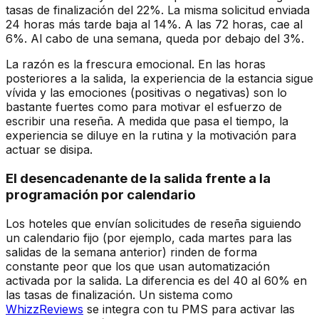
tasas de finalización del 22%. La misma solicitud enviada
24 horas más tarde baja al 14%. A las 72 horas, cae al
6%. Al cabo de una semana, queda por debajo del 3%.
La razón es la frescura emocional. En las horas
posteriores a la salida, la experiencia de la estancia sigue
vívida y las emociones (positivas o negativas) son lo
bastante fuertes como para motivar el esfuerzo de
escribir una reseña. A medida que pasa el tiempo, la
experiencia se diluye en la rutina y la motivación para
actuar se disipa.
El desencadenante de la salida frente a la
programación por calendario
Los hoteles que envían solicitudes de reseña siguiendo
un calendario fijo (por ejemplo, cada martes para las
salidas de la semana anterior) rinden de forma
constante peor que los que usan automatización
activada por la salida. La diferencia es del 40 al 60% en
las tasas de finalización. Un sistema como
WhizzReviews
se integra con tu PMS para activar las