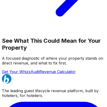
See What This Could Mean for Your
Property
A focused diagnostic of where your property stands on
direct revenue, and what to fix first.
Get Your WhizzAudit
Revenue Calculator
The leading guest lifecycle revenue platform, built by
hoteliers, for hoteliers.