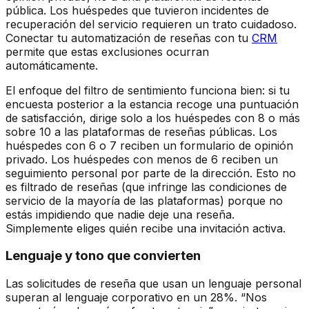
pública. Los huéspedes que tuvieron incidentes de
recuperación del servicio requieren un trato cuidadoso.
Conectar tu automatización de reseñas con tu
CRM
permite que estas exclusiones ocurran
automáticamente.
El enfoque del filtro de sentimiento funciona bien: si tu
encuesta posterior a la estancia recoge una puntuación
de satisfacción, dirige solo a los huéspedes con 8 o más
sobre 10 a las plataformas de reseñas públicas. Los
huéspedes con 6 o 7 reciben un formulario de opinión
privado. Los huéspedes con menos de 6 reciben un
seguimiento personal por parte de la dirección. Esto no
es filtrado de reseñas (que infringe las condiciones de
servicio de la mayoría de las plataformas) porque no
estás impidiendo que nadie deje una reseña.
Simplemente eliges quién recibe una invitación activa.
Lenguaje y tono que convierten
Las solicitudes de reseña que usan un lenguaje personal
superan al lenguaje corporativo en un 28%. “Nos