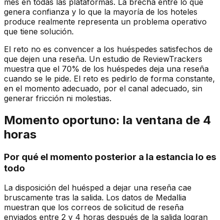
mes en todas las plataformas. La brecha entre lo que
genera confianza y lo que la mayoría de los hoteles
produce realmente representa un problema operativo
que tiene solución.
El reto no es convencer a los huéspedes satisfechos de
que dejen una reseña. Un estudio de ReviewTrackers
muestra que el 70% de los huéspedes deja una reseña
cuando se le pide. El reto es pedirlo de forma constante,
en el momento adecuado, por el canal adecuado, sin
generar fricción ni molestias.
Momento oportuno: la ventana de 4
horas
Por qué el momento posterior a la estancia lo es
todo
La disposición del huésped a dejar una reseña cae
bruscamente tras la salida. Los datos de Medallia
muestran que los correos de solicitud de reseña
enviados entre 2 y 4 horas después de la salida logran