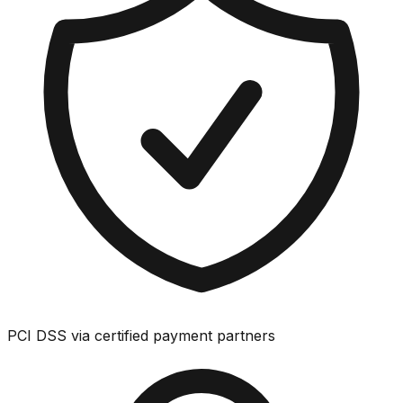
PCI DSS via certified payment partners