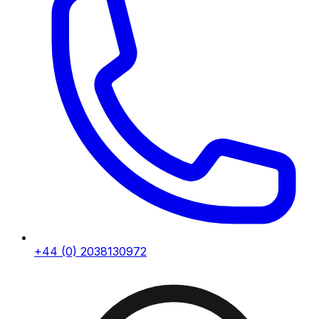
+44 (0) 2038130972