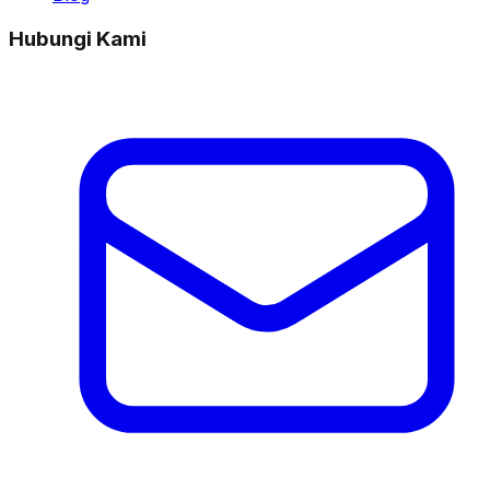
Hubungi Kami