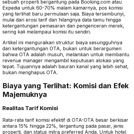
sebuah properti bergantung pada Booking.com atau
Expedia untuk 60-70% malam kamarnya, pos komisi
yang terlihat baru permulaan saja. Biaya tersembunyi,
mulai dari erosi tarif dan hilangnya data tamu hingga
ketergantungan pemasaran dan pengenceran merek,
sering kali melampaui komisi itu sendiri.
Artikel ini menguraikan struktur biaya sesungguhnya
dari ketergantungan OTA, bukan untuk berargumen
bahwa OTA adalah musuh, melainkan untuk membantu
revenue manager mengambil keputusan alokasi yang
tepat. Tujuannya adalah bauran kanal yang lebih sehat,
bukan menghapus OTA.
Biaya yang Terlihat: Komisi dan Efek
Majemuknya
Realitas Tarif Komisi
Rata-rata tarif komisi efektif di OTA-OTA besar berkisar
antara 15% hingga 22%, tergantung pada pasar, jenis
properti, dan status mitra preferred Anda. Untuk hotel