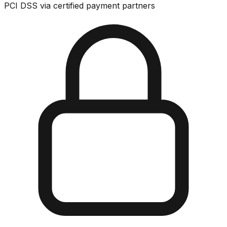
PCI DSS via certified payment partners