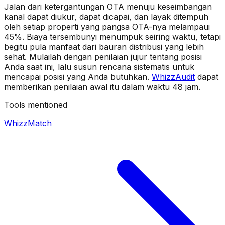
Jalan dari ketergantungan OTA menuju keseimbangan
kanal dapat diukur, dapat dicapai, dan layak ditempuh
oleh setiap properti yang pangsa OTA-nya melampaui
45%. Biaya tersembunyi menumpuk seiring waktu, tetapi
begitu pula manfaat dari bauran distribusi yang lebih
sehat. Mulailah dengan penilaian jujur tentang posisi
Anda saat ini, lalu susun rencana sistematis untuk
mencapai posisi yang Anda butuhkan.
WhizzAudit
dapat
memberikan penilaian awal itu dalam waktu 48 jam.
Tools mentioned
WhizzMatch