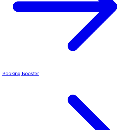
Booking Booster