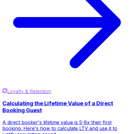
Loyalty & Retention
Calculating the Lifetime Value of a Direct
Booking Guest
A direct booker's lifetime value is 5-8x their first
booking. Here's how to calculate LTV and use it to