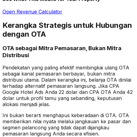
Open Revenue Calculator
Kerangka Strategis untuk Hubungan
dengan OTA
OTA sebagai Mitra Pemasaran, Bukan Mitra
Distribusi
Pendekatan yang paling efektif membingkai ulang OTA
sebagai kanal pemasaran berbayar, bukan mitra
distribusi utama. Dalam kerangka ini, belanja OTA dinilai
terhadap alternatif pemasaran langsung. Jika CPA
Google Hotel Ads Anda 22 dolar dan CPA OTA Anda 42
dolar untuk profil tamu yang sebanding, keputusan
alokasi menjadi jelas.
Ini bukan berarti menghapus keberadaan di OTA. OTA
memberikan nilai nyata melalui jangkauan ke pasar dan
segmen pelancong yang tidak dapat dijangkau
pemasaran langsung Anda secara efisien.