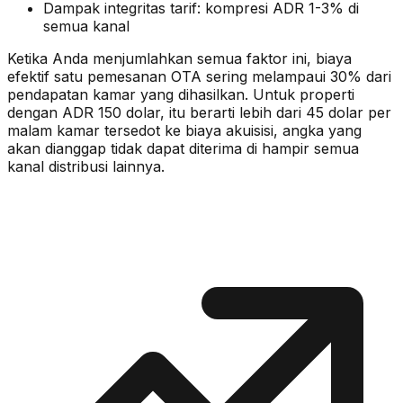
Dampak integritas tarif: kompresi ADR 1-3% di
semua kanal
Ketika Anda menjumlahkan semua faktor ini, biaya
efektif satu pemesanan OTA sering melampaui 30% dari
pendapatan kamar yang dihasilkan. Untuk properti
dengan ADR 150 dolar, itu berarti lebih dari 45 dolar per
malam kamar tersedot ke biaya akuisisi, angka yang
akan dianggap tidak dapat diterima di hampir semua
kanal distribusi lainnya.