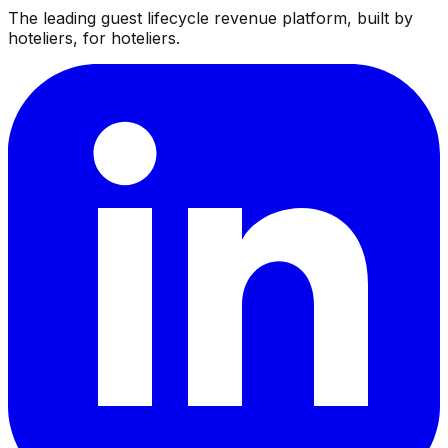
The leading guest lifecycle revenue platform, built by
hoteliers, for hoteliers.