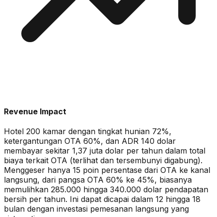
Revenue Impact
Hotel 200 kamar dengan tingkat hunian 72%,
ketergantungan OTA 60%, dan ADR 140 dolar
membayar sekitar 1,37 juta dolar per tahun dalam total
biaya terkait OTA (terlihat dan tersembunyi digabung).
Menggeser hanya 15 poin persentase dari OTA ke kanal
langsung, dari pangsa OTA 60% ke 45%, biasanya
memulihkan 285.000 hingga 340.000 dolar pendapatan
bersih per tahun. Ini dapat dicapai dalam 12 hingga 18
bulan dengan investasi pemesanan langsung yang