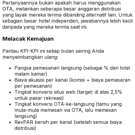
Pertanyaannya bukan apakah harus menggunakan
OTA, melainkan seberapa besar anggaran distribusi
yang layak mereka terima dibanding alternatif lain. Untuk
sebagian besar hotel independen, jawabannya lebih kecil
daripada yang mereka terima saat ini.
Melacak Kemajuan
Pantau KPI-KPI ini setiap bulan seiring Anda
menyeimbangkan ulang:
Pangsa pemesanan langsung (sebagai % dari total
malam kamar)
Biaya akuisisi per kanal (komisi + biaya pemasaran
per pemesanan)
Tingkat konversi situs web (target: di atas 2,5%
untuk pasar rekreasi)
Tingkat konversi OTA-ke-langsung (tamu yang
mula-mula memesan via OTA, lalu memesan
langsung)
RevPAR bersih per kanal (setelah semua biaya
distribusi)