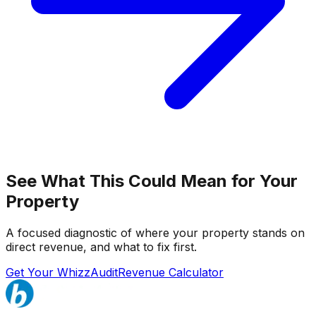
See What This Could Mean for Your
Property
A focused diagnostic of where your property stands on
direct revenue, and what to fix first.
Get Your WhizzAudit
Revenue Calculator