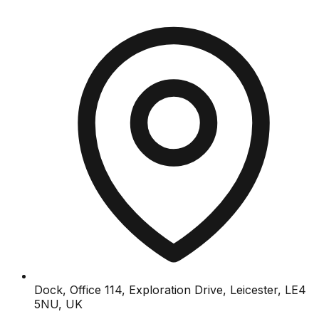
Dock, Office 114, Exploration Drive, Leicester, LE4
5NU, UK