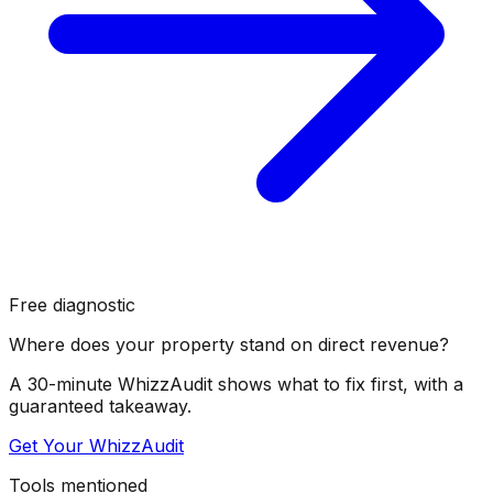
Free diagnostic
Where does your property stand on direct revenue?
A 30-minute WhizzAudit shows what to fix first, with a
guaranteed takeaway.
Get Your WhizzAudit
Tools mentioned