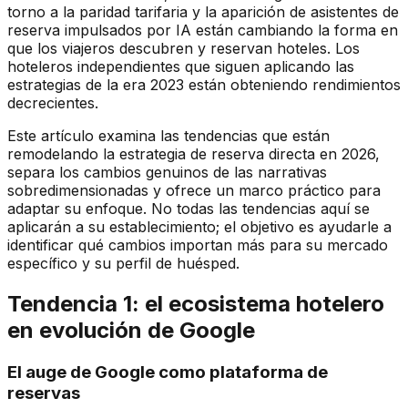
torno a la paridad tarifaria y la aparición de asistentes de
reserva impulsados por IA están cambiando la forma en
que los viajeros descubren y reservan hoteles. Los
hoteleros independientes que siguen aplicando las
estrategias de la era 2023 están obteniendo rendimientos
decrecientes.
Este artículo examina las tendencias que están
remodelando la estrategia de reserva directa en 2026,
separa los cambios genuinos de las narrativas
sobredimensionadas y ofrece un marco práctico para
adaptar su enfoque. No todas las tendencias aquí se
aplicarán a su establecimiento; el objetivo es ayudarle a
identificar qué cambios importan más para su mercado
específico y su perfil de huésped.
Tendencia 1: el ecosistema hotelero
en evolución de Google
El auge de Google como plataforma de
reservas