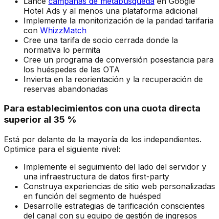
Lance
campañas de metabúsqueda
en Google
Hotel Ads y al menos una plataforma adicional
Implemente la monitorización de la paridad tarifaria
con
WhizzMatch
Cree una tarifa de socio cerrada donde la
normativa lo permita
Cree un programa de conversión posestancia para
los huéspedes de las OTA
Invierta en la reorientación y la recuperación de
reservas abandonadas
Para establecimientos con una cuota directa
superior al 35 %
Está por delante de la mayoría de los independientes.
Optimice para el siguiente nivel:
Implemente el seguimiento del lado del servidor y
una infraestructura de datos first-party
Construya experiencias de sitio web personalizadas
en función del segmento de huésped
Desarrolle estrategias de tarificación conscientes
del canal con su equipo de gestión de ingresos