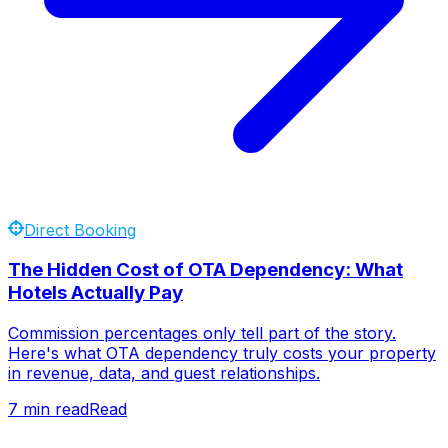
Direct Booking
The Hidden Cost of OTA Dependency: What
Hotels Actually Pay
Commission percentages only tell part of the story.
Here's what OTA dependency truly costs your property
in revenue, data, and guest relationships.
7
min read
Read