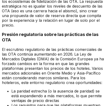
los ecosistemas de fidelización de las OTA. La respuesta
estratégica no es igualar los niveles de descuento de las
OTA (eso es una carrera hacia el abismo), sino crear
una propuesta de valor de reserva directa que compita
por la experiencia y la relación en lugar de solo por el
precio.
Presión regulatoria sobre las prácticas de las
OTA
El escrutinio regulatorio de las prácticas comerciales de
las OTA continúa aumentando en 2026. La Ley de
Mercados Digitales (DMA) de la Comisión Europea ya ha
forzado cambios en la forma en que las grandes
plataformas presentan los precios de los hoteles. Varios
mercados adicionales en Oriente Medio y Asia-Pacífico
están considerando marcos similares. Para los
hoteleros, este entorno regulatorio crea oportunidades:
La paridad estrecha (o la ausencia de paridad) se
está expandiendo a más mercados, lo que permite
ventajas de precio directas
Los requisitos para que las plataformas muestren