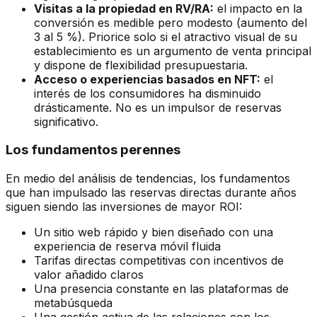
Visitas a la propiedad en RV/RA:
el impacto en la
conversión es medible pero modesto (aumento del
3 al 5 %). Priorice solo si el atractivo visual de su
establecimiento es un argumento de venta principal
y dispone de flexibilidad presupuestaria.
Acceso o experiencias basados en NFT:
el
interés de los consumidores ha disminuido
drásticamente. No es un impulsor de reservas
significativo.
Los fundamentos perennes
En medio del análisis de tendencias, los fundamentos
que han impulsado las reservas directas durante años
siguen siendo las inversiones de mayor ROI:
Un sitio web rápido y bien diseñado con una
experiencia de reserva móvil fluida
Tarifas directas competitivas con incentivos de
valor añadido claros
Una presencia constante en las plataformas de
metabúsqueda