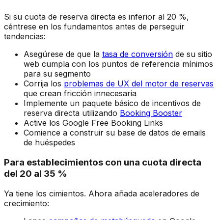
Si su cuota de reserva directa es inferior al 20 %,
céntrese en los fundamentos antes de perseguir
tendencias:
Asegúrese de que la
tasa de conversión
de su sitio
web cumpla con los puntos de referencia mínimos
para su segmento
Corrija los
problemas de UX del motor de reservas
que crean fricción innecesaria
Implemente un paquete básico de incentivos de
reserva directa utilizando
Booking Booster
Active los Google Free Booking Links
Comience a construir su base de datos de emails
de huéspedes
Para establecimientos con una cuota directa
del 20 al 35 %
Ya tiene los cimientos. Ahora añada aceleradores de
crecimiento: