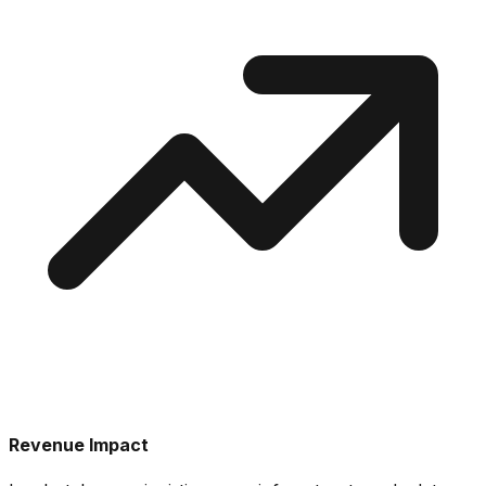
Revenue Impact