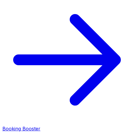
Booking Booster