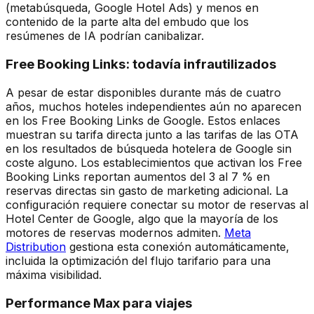
(metabúsqueda, Google Hotel Ads) y menos en
contenido de la parte alta del embudo que los
resúmenes de IA podrían canibalizar.
Free Booking Links: todavía infrautilizados
A pesar de estar disponibles durante más de cuatro
años, muchos hoteles independientes aún no aparecen
en los Free Booking Links de Google. Estos enlaces
muestran su tarifa directa junto a las tarifas de las OTA
en los resultados de búsqueda hotelera de Google sin
coste alguno. Los establecimientos que activan los Free
Booking Links reportan aumentos del 3 al 7 % en
reservas directas sin gasto de marketing adicional. La
configuración requiere conectar su motor de reservas al
Hotel Center de Google, algo que la mayoría de los
motores de reservas modernos admiten.
Meta
Distribution
gestiona esta conexión automáticamente,
incluida la optimización del flujo tarifario para una
máxima visibilidad.
Performance Max para viajes