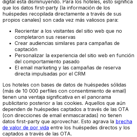
digital está disminuyendo. Para los hoteles, esto significa
que los datos first-party (la información de los
huéspedes recopilada directamente a través de sus
propios canales) son cada vez más valiosos para:
Reorientar a los visitantes del sitio web que no
completaron sus reservas
Crear audiencias similares para campañas de
captación
Personalizar la experiencia del sitio web en función
del comportamiento pasado
El email marketing y las campañas de reserva
directa impulsadas por el CRM
Los hoteles con bases de datos de huéspedes sólidas
(más de 10 000 perfiles con consentimiento de email)
tienen una ventaja significativa en el panorama
publicitario posterior a las cookies. Aquellos que aún
dependen de huéspedes captados a través de las OTA
(con direcciones de email enmascaradas) no tienen
datos first-party que aprovechar. Esto agrava la
brecha
de valor de por vida
entre los huéspedes directos y los
captados a través de las OTA.