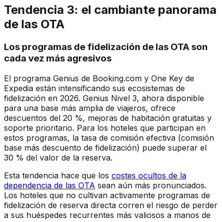
Tendencia 3: el cambiante panorama
de las OTA
Los programas de fidelización de las OTA son
cada vez más agresivos
El programa Genius de Booking.com y One Key de
Expedia están intensificando sus ecosistemas de
fidelización en 2026. Genius Nivel 3, ahora disponible
para una base más amplia de viajeros, ofrece
descuentos del 20 %, mejoras de habitación gratuitas y
soporte prioritario. Para los hoteles que participan en
estos programas, la tasa de comisión efectiva (comisión
base más descuento de fidelización) puede superar el
30 % del valor de la reserva.
Esta tendencia hace que los
costes ocultos de la
dependencia de las OTA
sean aún más pronunciados.
Los hoteles que no cultivan activamente programas de
fidelización de reserva directa corren el riesgo de perder
a sus huéspedes recurrentes más valiosos a manos de