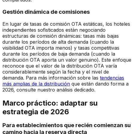
Gestión dinámica de comisiones
En lugar de tasas de comisión OTA estáticas, los hoteles
independientes sofisticados están negociando
estructuras de comisión dinámicas: tasas más bajas
durante los períodos de alta demanda (cuando la
visibilidad OTA importa menos) y tasas competitivas
durante los períodos de baja demanda (cuando la
distribución OTA aporta un valor genuino). Este enfoque
reconoce que el valor de la distribución OTA varía
considerablemente según la fecha y el nivel de
demanda. Para más información sobre las
tendencias
más amplias de la distribución
que están dando forma a
2026, consulte nuestro análisis dedicado.
Marco práctico: adaptar su
estrategia de 2026
Para establecimientos que recién comienzan su
camino hacia la reserva directa