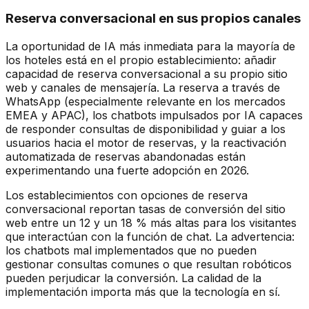
Reserva conversacional en sus propios canales
La oportunidad de IA más inmediata para la mayoría de
los hoteles está en el propio establecimiento: añadir
capacidad de reserva conversacional a su propio sitio
web y canales de mensajería. La reserva a través de
WhatsApp (especialmente relevante en los mercados
EMEA y APAC), los chatbots impulsados por IA capaces
de responder consultas de disponibilidad y guiar a los
usuarios hacia el motor de reservas, y la reactivación
automatizada de reservas abandonadas están
experimentando una fuerte adopción en 2026.
Los establecimientos con opciones de reserva
conversacional reportan tasas de conversión del sitio
web entre un 12 y un 18 % más altas para los visitantes
que interactúan con la función de chat. La advertencia:
los chatbots mal implementados que no pueden
gestionar consultas comunes o que resultan robóticos
pueden perjudicar la conversión. La calidad de la
implementación importa más que la tecnología en sí.