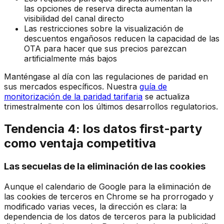
las opciones de reserva directa aumentan la
visibilidad del canal directo
Las restricciones sobre la visualización de
descuentos engañosos reducen la capacidad de las
OTA para hacer que sus precios parezcan
artificialmente más bajos
Manténgase al día con las regulaciones de paridad en
sus mercados específicos. Nuestra
guía de
monitorización de la paridad tarifaria
se actualiza
trimestralmente con los últimos desarrollos regulatorios.
Tendencia 4: los datos first-party
como ventaja competitiva
Las secuelas de la eliminación de las cookies
Aunque el calendario de Google para la eliminación de
las cookies de terceros en Chrome se ha prorrogado y
modificado varias veces, la dirección es clara: la
dependencia de los datos de terceros para la publicidad