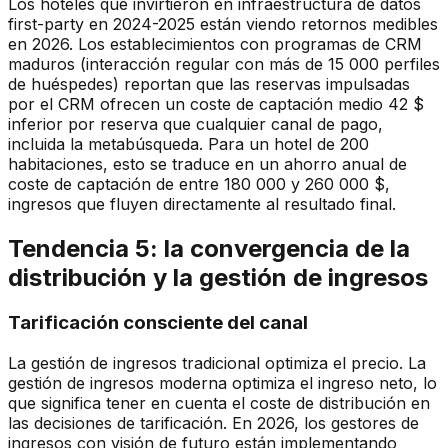
Los hoteles que invirtieron en infraestructura de datos
first-party en 2024-2025 están viendo retornos medibles
en 2026. Los establecimientos con programas de CRM
maduros (interacción regular con más de 15 000 perfiles
de huéspedes) reportan que las reservas impulsadas
por el CRM ofrecen un coste de captación medio 42 $
inferior por reserva que cualquier canal de pago,
incluida la metabúsqueda. Para un hotel de 200
habitaciones, esto se traduce en un ahorro anual de
coste de captación de entre 180 000 y 260 000 $,
ingresos que fluyen directamente al resultado final.
Tendencia 5: la convergencia de la
distribución y la gestión de ingresos
Tarificación consciente del canal
La gestión de ingresos tradicional optimiza el precio. La
gestión de ingresos moderna optimiza el ingreso neto, lo
que significa tener en cuenta el coste de distribución en
las decisiones de tarificación. En 2026, los gestores de
ingresos con visión de futuro están implementando