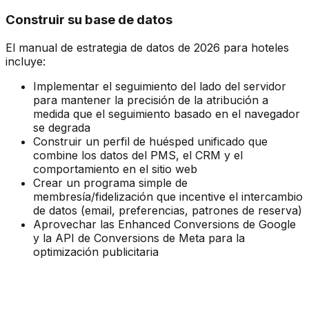
Construir su base de datos
El manual de estrategia de datos de 2026 para hoteles
incluye:
Implementar el seguimiento del lado del servidor
para mantener la precisión de la atribución a
medida que el seguimiento basado en el navegador
se degrada
Construir un perfil de huésped unificado que
combine los datos del PMS, el CRM y el
comportamiento en el sitio web
Crear un programa simple de
membresía/fidelización que incentive el intercambio
de datos (email, preferencias, patrones de reserva)
Aprovechar las Enhanced Conversions de Google
y la API de Conversions de Meta para la
optimización publicitaria