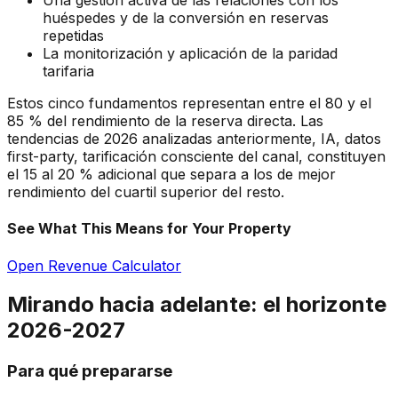
Una gestión activa de las relaciones con los
huéspedes y de la conversión en reservas
repetidas
La monitorización y aplicación de la paridad
tarifaria
Estos cinco fundamentos representan entre el 80 y el
85 % del rendimiento de la reserva directa. Las
tendencias de 2026 analizadas anteriormente, IA, datos
first-party, tarificación consciente del canal, constituyen
el 15 al 20 % adicional que separa a los de mejor
rendimiento del cuartil superior del resto.
See What This Means for Your Property
Open Revenue Calculator
Mirando hacia adelante: el horizonte
2026-2027
Para qué prepararse