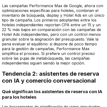
Las campañas Performance Max de Google, ahora con
optimizaciones específicas para hoteles, combinan el
inventario de búsqueda, display y Hotel Ads en un único
tipo de campaña. Los primeros adoptantes entre los
hoteles independientes reportan CPA entre un 15 y un
22 % más bajos en comparación con las campañas de
Hotel Ads independientes, pero con un control menos
granular sobre la asignación del presupuesto. Vale la
pena evaluar el equilibrio: si dispone de poco tiempo
para la gestión de campañas, Performance Max
simplifica el proceso. Si prefiere un control preciso
sobre las pujas de metabúsqueda, las campañas
independientes siguen siendo la mejor opción.
Tendencia 2: asistentes de reserva
con IA y comercio conversacional
Qué significan los asistentes de reserva con IA
para los hoteles
Las herramientas de planificación de viajes impulsadas