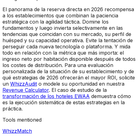
El panorama de la reserva directa en 2026 recompensa
a los establecimientos que combinan la paciencia
estratégica con la agilidad táctica. Domine los
fundamentos y luego invierta selectivamente en las
tendencias que coincidan con su mercado, su perfil de
huésped y su capacidad operativa. Evite la tentación de
perseguir cada nueva tecnología o plataforma. Y mida
todo en relación con la métrica que más importa: el
ingreso neto por habitación disponible después de todos
los costes de distribución. Para una evaluación
personalizada de la situación de su establecimiento y de
qué estrategias de 2026 ofrecerán el mayor ROI, solicite
un
WhizzAudit
o modele su oportunidad en nuestra
Revenue Calculator
. El caso de estudio de la
transformación de los hoteles EWAA
demuestra cómo
es la ejecución sistemática de estas estrategias en la
práctica.
Tools mentioned
WhizzMatch