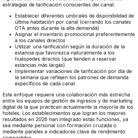
estrategias de tarificación conscientes del canal:
Establecer diferentes umbrales de disponibilidad de
última habitación por canal (cerrando los canales
OTA antes durante la alta demanda)
Asignar el inventario promocional preferentemente
a los canales directos
Utilizar una tarificación según la duración de la
estancia que favorezca naturalmente a los
huéspedes directos (que tienden a reservar
estancias más largas)
Implementar variaciones de tarificación por día de
la semana que reflejen los patrones de demanda
específicos de cada canal
Este enfoque requiere una colaboración más estrecha
entre los equipos de gestión de ingresos y de marketing
digital de la que practican actualmente la mayoría de los
hoteles. Los establecimientos que logran los mejores
resultados en 2026 han integrado estas funciones, ya
sea mediante personal con formación cruzada o
mediante paneles e indicadores clave de rendimiento
compartidos.