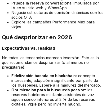
Pruebe la reserva conversacional impulsada por
IA en su sitio web y WhatsApp
Negocie estructuras de comisión dinámicas con los
socios OTA
Explore las campañas Performance Max para
viajes
Qué despriorizar en 2026
Expectativas vs. realidad
No todas las tendencias merecen inversión. Esto es lo
que recomendamos despriorizar (o al menos no
precipitarse):
Fidelización basada en blockchain:
concepto
interesante, adopción insignificante por parte de
los huéspedes. Espere a la madurez del mercado.
Optimización para la búsqueda por voz:
las
reservas hoteleras mediante asistentes de voz
siguen siendo inferiores al 2 % de las reservas
digitales. Vigile pero no invierta mucho.