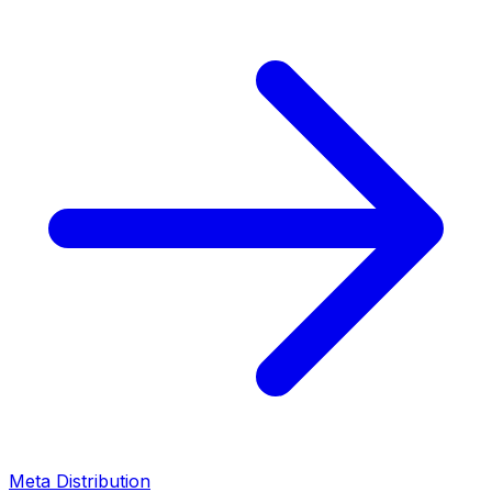
Meta Distribution