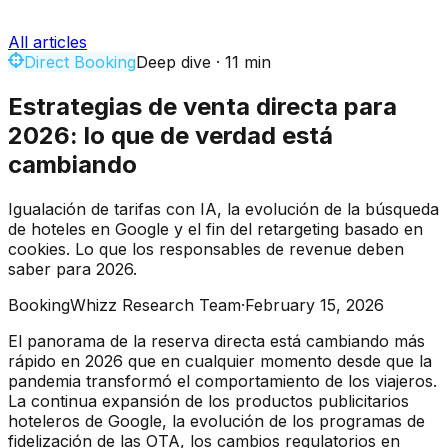
All articles
Direct Booking
Deep dive
·
11
min
Estrategias de venta directa para
2026: lo que de verdad está
cambiando
Igualación de tarifas con IA, la evolución de la búsqueda
de hoteles en Google y el fin del retargeting basado en
cookies. Lo que los responsables de revenue deben
saber para 2026.
BookingWhizz Research Team
·
February 15, 2026
El panorama de la reserva directa está cambiando más
rápido en 2026 que en cualquier momento desde que la
pandemia transformó el comportamiento de los viajeros.
La continua expansión de los productos publicitarios
hoteleros de Google, la evolución de los programas de
fidelización de las OTA, los cambios regulatorios en