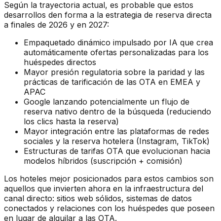
Según la trayectoria actual, es probable que estos
desarrollos den forma a la estrategia de reserva directa
a finales de 2026 y en 2027:
Empaquetado dinámico impulsado por IA que crea
automáticamente ofertas personalizadas para los
huéspedes directos
Mayor presión regulatoria sobre la paridad y las
prácticas de tarificación de las OTA en EMEA y
APAC
Google lanzando potencialmente un flujo de
reserva nativo dentro de la búsqueda (reduciendo
los clics hasta la reserva)
Mayor integración entre las plataformas de redes
sociales y la reserva hotelera (Instagram, TikTok)
Estructuras de tarifas OTA que evolucionan hacia
modelos híbridos (suscripción + comisión)
Los hoteles mejor posicionados para estos cambios son
aquellos que invierten ahora en la infraestructura del
canal directo: sitios web sólidos, sistemas de datos
conectados y relaciones con los huéspedes que poseen
en lugar de alquilar a las OTA.