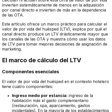
invierten sistemáticamente de menos en la adquisición
por canal directo e invierten de más en la dependencia
de las OTA.
Este artículo ofrece un marco práctico para calcular el
valor de por vida del huésped (LTV), explica por qué el
canal directo produce un LTV drásticamente mayor que
los canales de las OTA y muestra cómo usar los datos
de LTV para tomar mejores decisiones de asignación de
marketing.
El marco de cálculo del LTV
Componentes esenciales
El valor de por vida del huésped en el contexto hotelero
tiene cuatro componentes:
Ingreso medio por estancia:
ingreso de la
habitación más el gasto complementario
(restauración, spa, aparcamiento, gastos
incidentales). En la mayoría de los establecimientos