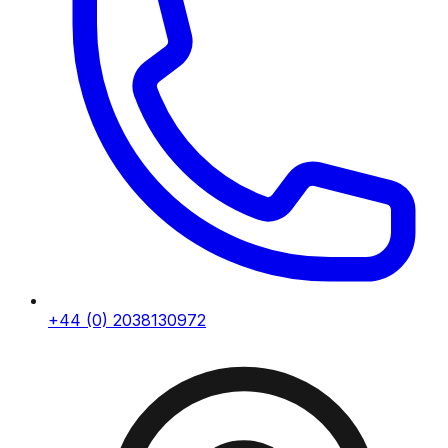
+44 (0) 2038130972