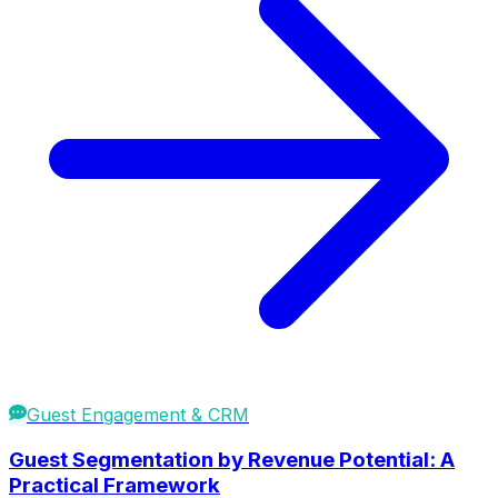
Guest Engagement & CRM
Guest Segmentation by Revenue Potential: A
Practical Framework