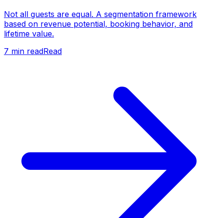
Not all guests are equal. A segmentation framework
based on revenue potential, booking behavior, and
lifetime value.
7
min read
Read