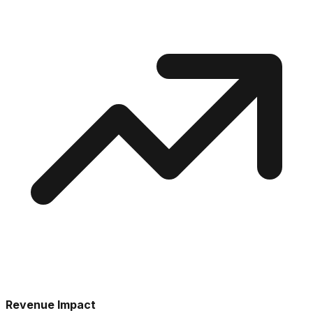
Revenue Impact