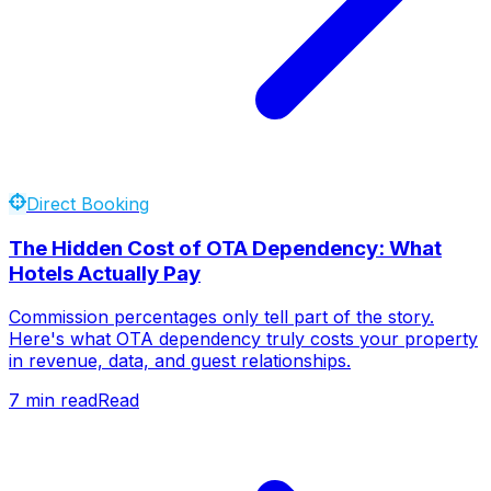
Direct Booking
The Hidden Cost of OTA Dependency: What
Hotels Actually Pay
Commission percentages only tell part of the story.
Here's what OTA dependency truly costs your property
in revenue, data, and guest relationships.
7
min read
Read