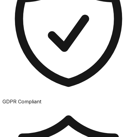
GDPR Compliant