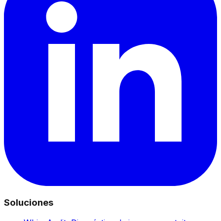
Soluciones