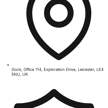
Dock, Office 114, Exploration Drive, Leicester, LE4
5NU, UK