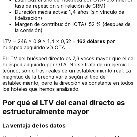
tasa de repetición sin relación de CRM)
Duración media activa: 1,4 años (sin vínculo de
fidelización)
Margen de contribución (OTA): 52 % (después de
la comisión)
LTV = 248 x 0,9 x 1,4 x 0,52 =
162 dólares
por
huésped adquirido vía OTA.
El LTV del huésped directo es 7,3 veces mayor que el del
huésped adquirido por OTA. No se trata de un ejercicio
teórico, son cifras reales de un establecimiento real. La
magnitud de la brecha varía según el tipo de
establecimiento, pero la dirección es constante en todos
los hoteles que hemos analizado.
Por qué el LTV del canal directo es
estructuralmente mayor
La ventaja de los datos