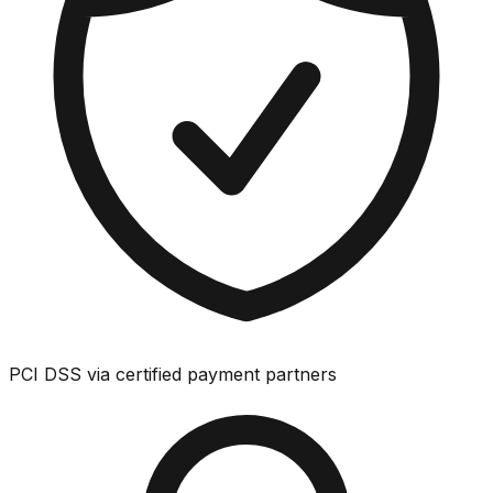
PCI DSS via certified payment partners