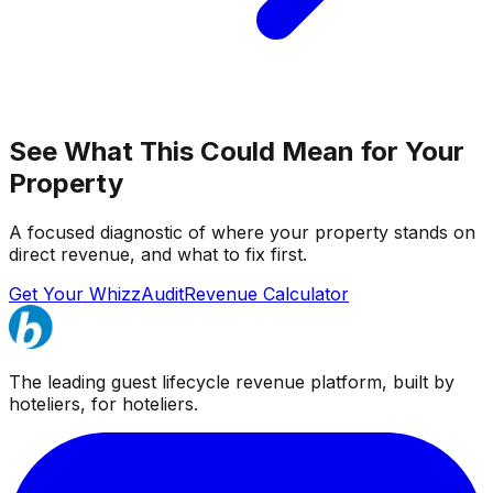
See What This Could Mean for Your
Property
A focused diagnostic of where your property stands on
direct revenue, and what to fix first.
Get Your WhizzAudit
Revenue Calculator
The leading guest lifecycle revenue platform, built by
hoteliers, for hoteliers.