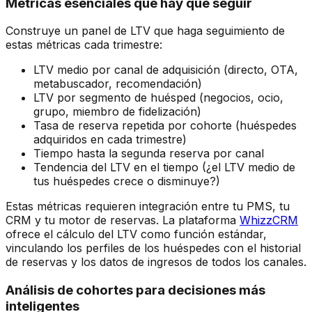
Métricas esenciales que hay que seguir
Construye un panel de LTV que haga seguimiento de
estas métricas cada trimestre:
LTV medio por canal de adquisición (directo, OTA,
metabuscador, recomendación)
LTV por segmento de huésped (negocios, ocio,
grupo, miembro de fidelización)
Tasa de reserva repetida por cohorte (huéspedes
adquiridos en cada trimestre)
Tiempo hasta la segunda reserva por canal
Tendencia del LTV en el tiempo (¿el LTV medio de
tus huéspedes crece o disminuye?)
Estas métricas requieren integración entre tu PMS, tu
CRM y tu motor de reservas. La plataforma
WhizzCRM
ofrece el cálculo del LTV como función estándar,
vinculando los perfiles de los huéspedes con el historial
de reservas y los datos de ingresos de todos los canales.
Análisis de cohortes para decisiones más
inteligentes