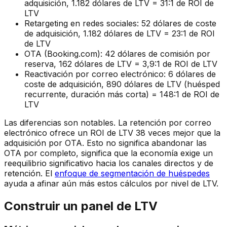
adquisición, 1.182 dólares de LTV = 31:1 de ROI de
LTV
Retargeting en redes sociales: 52 dólares de coste
de adquisición, 1.182 dólares de LTV = 23:1 de ROI
de LTV
OTA (Booking.com): 42 dólares de comisión por
reserva, 162 dólares de LTV = 3,9:1 de ROI de LTV
Reactivación por correo electrónico: 6 dólares de
coste de adquisición, 890 dólares de LTV (huésped
recurrente, duración más corta) = 148:1 de ROI de
LTV
Las diferencias son notables. La retención por correo
electrónico ofrece un ROI de LTV 38 veces mejor que la
adquisición por OTA. Esto no significa abandonar las
OTA por completo, significa que la economía exige un
reequilibrio significativo hacia los canales directos y de
retención. El
enfoque de segmentación de huéspedes
ayuda a afinar aún más estos cálculos por nivel de LTV.
Construir un panel de LTV