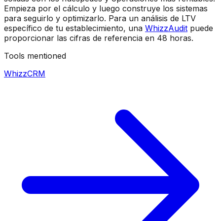
Empieza por el cálculo y luego construye los sistemas
para seguirlo y optimizarlo. Para un análisis de LTV
específico de tu establecimiento, una
WhizzAudit
puede
proporcionar las cifras de referencia en 48 horas.
Tools mentioned
WhizzCRM