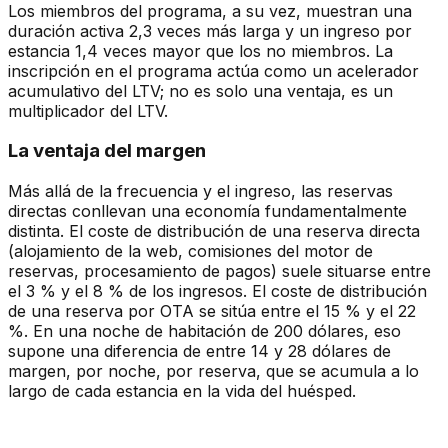
Los miembros del programa, a su vez, muestran una
duración activa 2,3 veces más larga y un ingreso por
estancia 1,4 veces mayor que los no miembros. La
inscripción en el programa actúa como un acelerador
acumulativo del LTV; no es solo una ventaja, es un
multiplicador del LTV.
La ventaja del margen
Más allá de la frecuencia y el ingreso, las reservas
directas conllevan una economía fundamentalmente
distinta. El coste de distribución de una reserva directa
(alojamiento de la web, comisiones del motor de
reservas, procesamiento de pagos) suele situarse entre
el 3 % y el 8 % de los ingresos. El coste de distribución
de una reserva por OTA se sitúa entre el 15 % y el 22
%. En una noche de habitación de 200 dólares, eso
supone una diferencia de entre 14 y 28 dólares de
margen, por noche, por reserva, que se acumula a lo
largo de cada estancia en la vida del huésped.