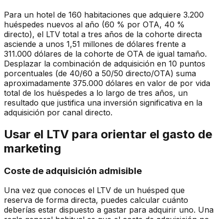
Para un hotel de 160 habitaciones que adquiere 3.200
huéspedes nuevos al año (60 % por OTA, 40 %
directo), el LTV total a tres años de la cohorte directa
asciende a unos 1,51 millones de dólares frente a
311.000 dólares de la cohorte de OTA de igual tamaño.
Desplazar la combinación de adquisición en 10 puntos
porcentuales (de 40/60 a 50/50 directo/OTA) suma
aproximadamente 375.000 dólares en valor de por vida
total de los huéspedes a lo largo de tres años, un
resultado que justifica una inversión significativa en la
adquisición por canal directo.
Usar el LTV para orientar el gasto de
marketing
Coste de adquisición admisible
Una vez que conoces el LTV de un huésped que
reserva de forma directa, puedes calcular cuánto
deberías estar dispuesto a gastar para adquirir uno. Una