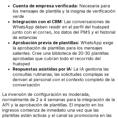
Cuenta de empresa verificada:
Necesaria para
los mensajes de plantilla y la insignia de verificación
verde
Integración con el CRM:
Las conversaciones de
WhatsApp deben residir en el perfil del huésped
junto con el correo, los datos del PMS y el historial
de estancias
Aprobación previa de plantillas:
WhatsApp exige
la aprobación de plantillas para los mensajes
salientes. Cree una biblioteca de 20-30 plantillas
aprobadas que cubran todo el recorrido del
huésped
Respuestas asistidas por IA:
La IA gestiona las
consultas rutinarias; las solicitudes complejas se
derivan al personal con el contexto completo de la
conversación
La inversión de configuración es moderada,
normalmente de 2 a 4 semanas para la integración de la
API y la aprobación de plantillas. El impacto en los
ingresos comienza de inmediato una vez que las
plantillas están activas y el canal se promociona en las