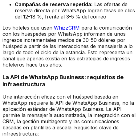
Campañas de reserva repetida:
Las ofertas de
reserva directa por WhatsApp logran tasas de clics
del 12-18 %, frente al 3-5 % del correo
Los hoteles que usan
WhizzCRM
para la comunicación
con los huéspedes por WhatsApp informan de unos
ingresos incrementales medios de 30-50 dólares por
huésped a partir de las interacciones de mensajería a lo
largo de todo el ciclo de la estancia. Esto representa un
canal que apenas existía en las estrategias de ingresos
hoteleros hace tres años.
La API de WhatsApp Business: requisitos de
infraestructura
Una interacción eficaz con el huésped basada en
WhatsApp requiere la API de WhatsApp Business, no la
aplicación estándar de WhatsApp Business. La API
permite la mensajería automatizada, la integración con el
CRM, la gestión multiagente y las comunicaciones
basadas en plantillas a escala. Requisitos clave de
infraestructura: