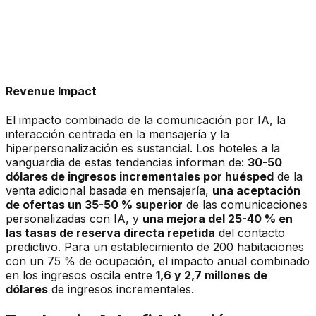
Revenue Impact
El impacto combinado de la comunicación por IA, la
interacción centrada en la mensajería y la
hiperpersonalización es sustancial. Los hoteles a la
vanguardia de estas tendencias informan de:
30-50
dólares de ingresos incrementales por huésped
de la
venta adicional basada en mensajería,
una aceptación
de ofertas un 35-50 % superior
de las comunicaciones
personalizadas con IA, y
una mejora del 25-40 % en
las tasas de reserva directa repetida
del contacto
predictivo. Para un establecimiento de 200 habitaciones
con un 75 % de ocupación, el impacto anual combinado
en los ingresos oscila entre
1,6 y 2,7 millones de
dólares
de ingresos incrementales.