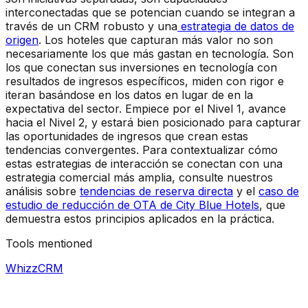
interconectadas que se potencian cuando se integran a
través de un CRM robusto y una
estrategia de datos de
origen
. Los hoteles que capturan más valor no son
necesariamente los que más gastan en tecnología. Son
los que conectan sus inversiones en tecnología con
resultados de ingresos específicos, miden con rigor e
iteran basándose en los datos en lugar de en la
expectativa del sector. Empiece por el Nivel 1, avance
hacia el Nivel 2, y estará bien posicionado para capturar
las oportunidades de ingresos que crean estas
tendencias convergentes. Para contextualizar cómo
estas estrategias de interacción se conectan con una
estrategia comercial más amplia, consulte nuestros
análisis sobre
tendencias de reserva directa
y el
caso de
estudio de reducción de OTA de City Blue Hotels
, que
demuestra estos principios aplicados en la práctica.
Tools mentioned
WhizzCRM