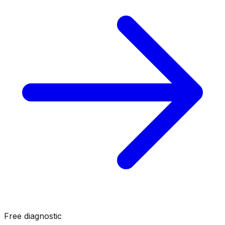
Free diagnostic