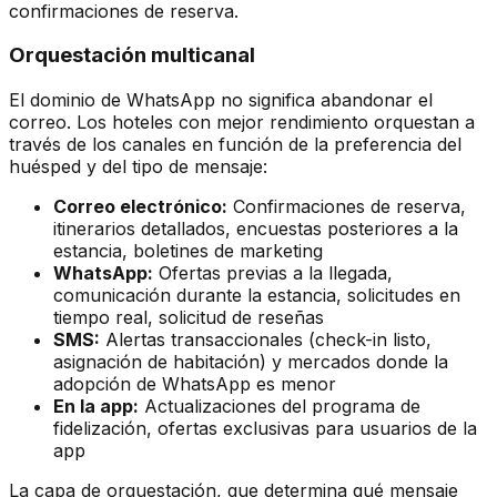
confirmaciones de reserva.
Orquestación multicanal
El dominio de WhatsApp no significa abandonar el
correo. Los hoteles con mejor rendimiento orquestan a
través de los canales en función de la preferencia del
huésped y del tipo de mensaje:
Correo electrónico:
Confirmaciones de reserva,
itinerarios detallados, encuestas posteriores a la
estancia, boletines de marketing
WhatsApp:
Ofertas previas a la llegada,
comunicación durante la estancia, solicitudes en
tiempo real, solicitud de reseñas
SMS:
Alertas transaccionales (check-in listo,
asignación de habitación) y mercados donde la
adopción de WhatsApp es menor
En la app:
Actualizaciones del programa de
fidelización, ofertas exclusivas para usuarios de la
app
La capa de orquestación, que determina qué mensaje