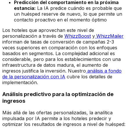
Predicción del comportamiento en la próxima
estancia:
La IA predice cuándo es probable que
un huésped reserve de nuevo, lo que permite un
contacto proactivo en el momento óptimo
Los hoteles que aprovechan este nivel de
personalización a través de
WhizzBoost
y
WhizzMailer
informan de tasas de conversión de campañas 2-3
veces superiores en comparación con los enfoques
basados en segmentos. La complejidad adicional es
considerable, pero para los establecimientos con una
infraestructura de datos madura, el aumento de
ingresos justifica la inversión. Nuestro
análisis a fondo
de la personalización con IA
cubre los detalles de
implementación.
Análisis predictivo para la optimización de
ingresos
Más allá de las ofertas personalizadas, la analítica
impulsada por IA permite a los hoteles predecir y
optimizar los resultados de ingresos a nivel de huésped: