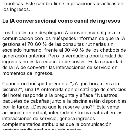
robóticas. Este cambio tiene implicaciones prácticas en
los ingresos.
La IA conversacional como canal de ingresos
Los hoteles que despliegan IA conversacional para la
comunicación con los huéspedes informan de que la IA
gestiona el 70-80 % de las consultas rutinarias sin
escalado humano, frente al 30-40 % de los chatbots de
generación anterior. Pero la verdadera oportunidad de
ingresos no es la reducción de costes. Es la capacidad
de la IA de convertir las interacciones de servicio en
momentos de ingresos.
Cuando un huésped pregunta "¿A qué hora cierra la
piscina?", una IA entrenada con el catálogo de servicios
del hotel responde a la pregunta y añade "Nuestros
paquetes de cabañas junto a la piscina están disponibles
por la tarde. ¿Desea que le reserve uno?" Esta venta
adicional contextual, integrada de forma natural en las
interacciones de servicio, genera ingresos
complementarios atribuibles que la comunicación