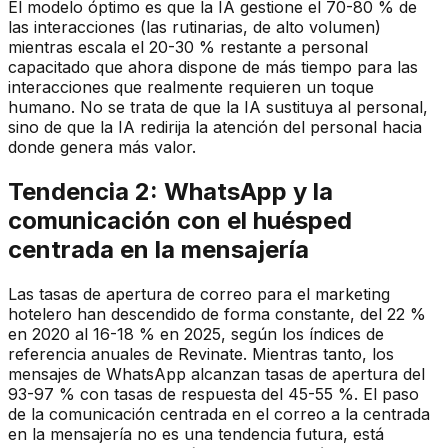
El modelo óptimo es que la IA gestione el 70-80 % de
las interacciones (las rutinarias, de alto volumen)
mientras escala el 20-30 % restante a personal
capacitado que ahora dispone de más tiempo para las
interacciones que realmente requieren un toque
humano. No se trata de que la IA sustituya al personal,
sino de que la IA redirija la atención del personal hacia
donde genera más valor.
Tendencia 2: WhatsApp y la
comunicación con el huésped
centrada en la mensajería
Las tasas de apertura de correo para el marketing
hotelero han descendido de forma constante, del 22 %
en 2020 al 16-18 % en 2025, según los índices de
referencia anuales de Revinate. Mientras tanto, los
mensajes de WhatsApp alcanzan tasas de apertura del
93-97 % con tasas de respuesta del 45-55 %. El paso
de la comunicación centrada en el correo a la centrada
en la mensajería no es una tendencia futura, está