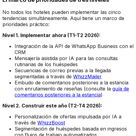
No todos los hoteles pueden implementar las cinco
tendencias simultáneamente. Aquí tiene un marco de
prioridades práctico:
Nivel 1. Implementar ahora (T1-T2 2026):
Integración de la API de WhatsApp Business con el
CRM
Mensajería asistida por IA para las consultas
rutinarias de los huéspedes
Secuencias de correo previas a la llegada
segmentadas a través de
WhizzMailer
Embudo de comentarios posteriores a la estancia
con enrutamiento de reseñas (consulte la
guía de
comentarios posteriores a la estancia
)
Nivel 2. Construir este año (T2-T4 2026):
Personalización de ofertas impulsada por IA a
través de
WhizzBoost
Segmentación de huéspedes basada en ingresos
con flujos de trabajo automatizados