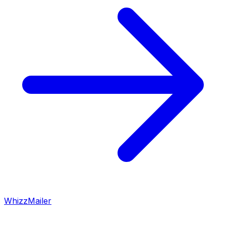
WhizzMailer