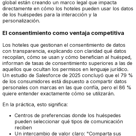
global están creando un marco legal que impacta
directamente en cómo los hoteles pueden usar los datos
de los huéspedes para la interacción y la
personalización.
El consentimiento como ventaja competitiva
Los hoteles que gestionan el consentimiento de datos
con transparencia, explicando con claridad qué datos
recopilan, cómo se usan y cómo benefician al huésped,
informan de tasas de consentimiento superiores a las de
aquellos que ocultan los permisos en lenguaje jurídico.
Un estudio de Salesforce de 2025 concluyó que el 79 %
de los consumidores está dispuesto a compartir datos
personales con marcas en las que confía, pero el 86 %
quiere entender exactamente cómo se utilizarán.
En la práctica, esto significa:
Centros de preferencias donde los huéspedes
pueden seleccionar qué tipos de comunicación
reciben
Un intercambio de valor claro: "Comparta sus