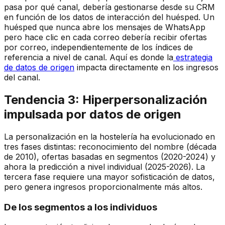
pasa por qué canal, debería gestionarse desde su CRM
en función de los datos de interacción del huésped. Un
huésped que nunca abre los mensajes de WhatsApp
pero hace clic en cada correo debería recibir ofertas
por correo, independientemente de los índices de
referencia a nivel de canal. Aquí es donde la
estrategia
de datos de origen
impacta directamente en los ingresos
del canal.
Tendencia 3: Hiperpersonalización
impulsada por datos de origen
La personalización en la hostelería ha evolucionado en
tres fases distintas: reconocimiento del nombre (década
de 2010), ofertas basadas en segmentos (2020-2024) y
ahora la predicción a nivel individual (2025-2026). La
tercera fase requiere una mayor sofisticación de datos,
pero genera ingresos proporcionalmente más altos.
De los segmentos a los individuos