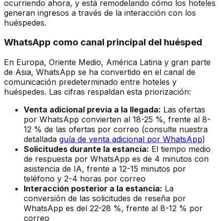
ocurriendo ahora, y está remodelando cómo los hoteles
generan ingresos a través de la interacción con los
huéspedes.
WhatsApp como canal principal del huésped
En Europa, Oriente Medio, América Latina y gran parte
de Asia, WhatsApp se ha convertido en el canal de
comunicación predeterminado entre hoteles y
huéspedes. Las cifras respaldan esta priorización:
Venta adicional previa a la llegada:
Las ofertas
por WhatsApp convierten al 18-25 %, frente al 8-
12 % de las ofertas por correo (consulte nuestra
detallada
guía de venta adicional por WhatsApp
)
Solicitudes durante la estancia:
El tiempo medio
de respuesta por WhatsApp es de 4 minutos con
asistencia de IA, frente a 12-15 minutos por
teléfono y 2-4 horas por correo
Interacción posterior a la estancia:
La
conversión de las solicitudes de reseña por
WhatsApp es del 22-28 %, frente al 8-12 % por
correo