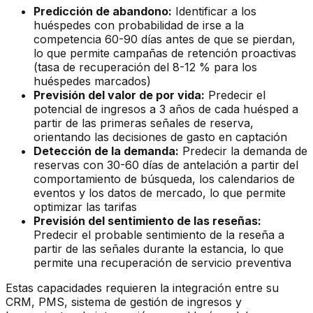
Predicción de abandono:
Identificar a los
huéspedes con probabilidad de irse a la
competencia 60-90 días antes de que se pierdan,
lo que permite campañas de retención proactivas
(tasa de recuperación del 8-12 % para los
huéspedes marcados)
Previsión del valor de por vida:
Predecir el
potencial de ingresos a 3 años de cada huésped a
partir de las primeras señales de reserva,
orientando las decisiones de gasto en captación
Detección de la demanda:
Predecir la demanda de
reservas con 30-60 días de antelación a partir del
comportamiento de búsqueda, los calendarios de
eventos y los datos de mercado, lo que permite
optimizar las tarifas
Previsión del sentimiento de las reseñas:
Predecir el probable sentimiento de la reseña a
partir de las señales durante la estancia, lo que
permite una recuperación de servicio preventiva
Estas capacidades requieren la integración entre su
CRM, PMS, sistema de gestión de ingresos y