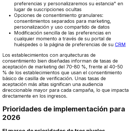
preferencias y personalizaremos su estancia" en
lugar de suscripciones ocultas
Opciones de consentimiento granulares:
consentimientos separados para marketing,
personalización y uso compartido de datos
Modificación sencilla de las preferencias en
cualquier momento a través de su portal de
huéspedes o la página de preferencias de su
CRM
Los establecimientos con arquitecturas de
consentimiento bien diseñadas informan de tasas de
aceptación de marketing del 70-80 %, frente al 40-50
% de los establecimientos que usan el consentimiento
básico de casilla de verificación. Unas tasas de
aceptación más altas significan una audiencia
direccionable mayor para cada campaña, lo que impacta
directamente en los ingresos.
Prioridades de implementación para
2026
El marco de prioridades de tres niveles