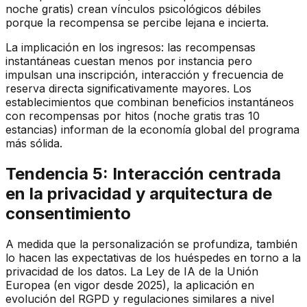
noche gratis) crean vínculos psicológicos débiles
porque la recompensa se percibe lejana e incierta.
La implicación en los ingresos: las recompensas
instantáneas cuestan menos por instancia pero
impulsan una inscripción, interacción y frecuencia de
reserva directa significativamente mayores. Los
establecimientos que combinan beneficios instantáneos
con recompensas por hitos (noche gratis tras 10
estancias) informan de la economía global del programa
más sólida.
Tendencia 5: Interacción centrada
en la privacidad y arquitectura de
consentimiento
A medida que la personalización se profundiza, también
lo hacen las expectativas de los huéspedes en torno a la
privacidad de los datos. La Ley de IA de la Unión
Europea (en vigor desde 2025), la aplicación en
evolución del RGPD y regulaciones similares a nivel