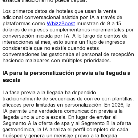
estática tradicional no puede captar.
Los primeros datos de hoteles que usan la venta
adicional conversacional asistida por IA a través de
plataformas como
WhizzBoost
muestran de 8 a 15
dólares de ingresos complementarios incrementales por
conversación iniciada por IA. A lo largo de cientos de
interacciones al mes, esto suma un flujo de ingresos
considerable que no existía cuando estas
conversaciones las gestionaba el personal de recepción
haciendo malabares con múltiples prioridades.
IA para la personalización previa a la llegada a
escala
La fase previa a la llegada ha dependido
tradicionalmente de secuencias de correo con plantillas,
eficaces pero limitadas en personalización. En 2026, la
IA permite una verdadera comunicación previa a la
llegada uno a uno a escala. En lugar de enviar al
Segmento A la oferta de spa y al Segmento B la oferta
gastronómica, la IA analiza el perfil completo de cada
huésped y genera un mensaje previo a la llegada