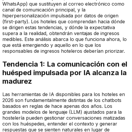
WhatsApp) que sustituyen al correo electrónico como
canal de comunicación principal, y la
hiperpersonalización impulsada por datos de origen
(first-party). Los hoteles que comprendan hacia dónde
se dirigen estas tendencias, y dónde la expectativa
supera a la realidad, obtendrán ventajas de ingresos
medibles. Este análisis abarca lo que funciona ahora, lo
que está emergiendo y aquello en lo que los
responsables de ingresos hoteleros deberían priorizar.
Tendencia 1: La comunicación con el
huésped impulsada por IA alcanza la
madurez
Las herramientas de IA disponibles para los hoteles en
2026 son fundamentalmente distintas de los chatbots
basados en reglas de hace apenas dos años. Los
grandes modelos de lenguaje (LLM) ajustados para la
hostelería pueden gestionar conversaciones matizadas
con los huéspedes, entender el contexto y generar
respuestas que se sienten naturales en lugar de