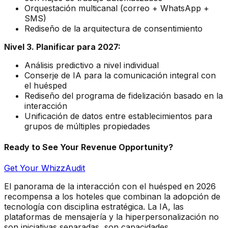
Orquestación multicanal (correo + WhatsApp +
SMS)
Rediseño de la arquitectura de consentimiento
Nivel 3. Planificar para 2027:
Análisis predictivo a nivel individual
Conserje de IA para la comunicación integral con
el huésped
Rediseño del programa de fidelización basado en la
interacción
Unificación de datos entre establecimientos para
grupos de múltiples propiedades
Ready to See Your Revenue Opportunity?
Get Your WhizzAudit
El panorama de la interacción con el huésped en 2026
recompensa a los hoteles que combinan la adopción de
tecnología con disciplina estratégica. La IA, las
plataformas de mensajería y la hiperpersonalización no
son iniciativas separadas, son capacidades