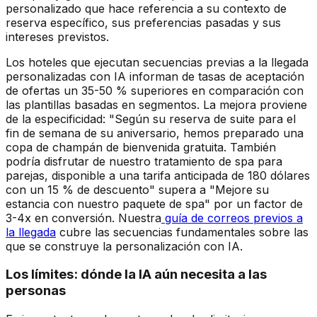
personalizado que hace referencia a su contexto de
reserva específico, sus preferencias pasadas y sus
intereses previstos.
Los hoteles que ejecutan secuencias previas a la llegada
personalizadas con IA informan de tasas de aceptación
de ofertas un 35-50 % superiores en comparación con
las plantillas basadas en segmentos. La mejora proviene
de la especificidad: "Según su reserva de suite para el
fin de semana de su aniversario, hemos preparado una
copa de champán de bienvenida gratuita. También
podría disfrutar de nuestro tratamiento de spa para
parejas, disponible a una tarifa anticipada de 180 dólares
con un 15 % de descuento" supera a "Mejore su
estancia con nuestro paquete de spa" por un factor de
3-4x en conversión. Nuestra
guía de correos previos a
la llegada
cubre las secuencias fundamentales sobre las
que se construye la personalización con IA.
Los límites: dónde la IA aún necesita a las
personas