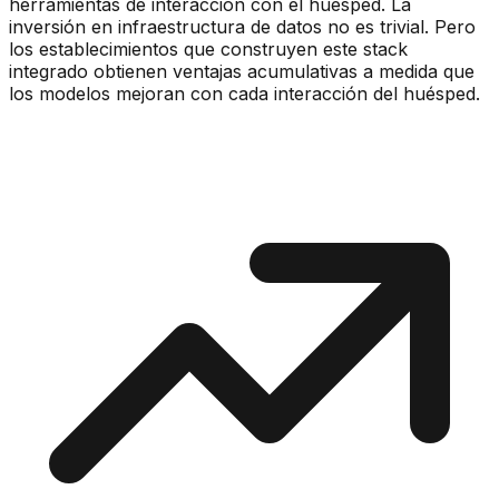
herramientas de interacción con el huésped. La
inversión en infraestructura de datos no es trivial. Pero
los establecimientos que construyen este stack
integrado obtienen ventajas acumulativas a medida que
los modelos mejoran con cada interacción del huésped.