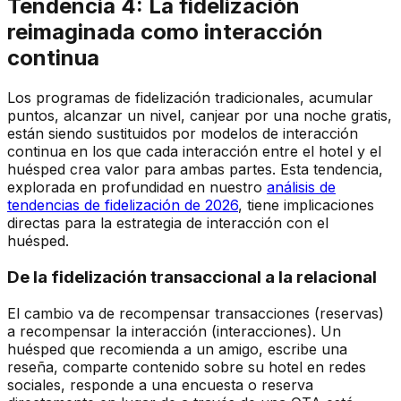
Tendencia 4: La fidelización
reimaginada como interacción
continua
Los programas de fidelización tradicionales, acumular
puntos, alcanzar un nivel, canjear por una noche gratis,
están siendo sustituidos por modelos de interacción
continua en los que cada interacción entre el hotel y el
huésped crea valor para ambas partes. Esta tendencia,
explorada en profundidad en nuestro
análisis de
tendencias de fidelización de 2026
, tiene implicaciones
directas para la estrategia de interacción con el
huésped.
De la fidelización transaccional a la relacional
El cambio va de recompensar transacciones (reservas)
a recompensar la interacción (interacciones). Un
huésped que recomienda a un amigo, escribe una
reseña, comparte contenido sobre su hotel en redes
sociales, responde a una encuesta o reserva