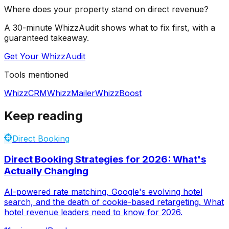
Where does your property stand on direct revenue?
A 30-minute WhizzAudit shows what to fix first, with a
guaranteed takeaway.
Get Your WhizzAudit
Tools mentioned
WhizzCRM
WhizzMailer
WhizzBoost
Keep reading
Direct Booking
Direct Booking Strategies for 2026: What's
Actually Changing
AI-powered rate matching, Google's evolving hotel
search, and the death of cookie-based retargeting. What
hotel revenue leaders need to know for 2026.