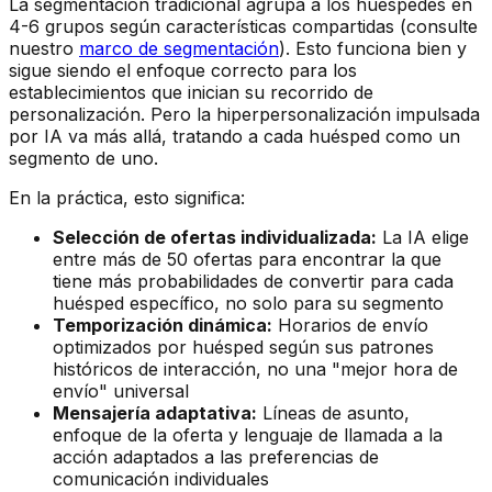
La segmentación tradicional agrupa a los huéspedes en
4-6 grupos según características compartidas (consulte
nuestro
marco de segmentación
). Esto funciona bien y
sigue siendo el enfoque correcto para los
establecimientos que inician su recorrido de
personalización. Pero la hiperpersonalización impulsada
por IA va más allá, tratando a cada huésped como un
segmento de uno.
En la práctica, esto significa:
Selección de ofertas individualizada:
La IA elige
entre más de 50 ofertas para encontrar la que
tiene más probabilidades de convertir para cada
huésped específico, no solo para su segmento
Temporización dinámica:
Horarios de envío
optimizados por huésped según sus patrones
históricos de interacción, no una "mejor hora de
envío" universal
Mensajería adaptativa:
Líneas de asunto,
enfoque de la oferta y lenguaje de llamada a la
acción adaptados a las preferencias de
comunicación individuales