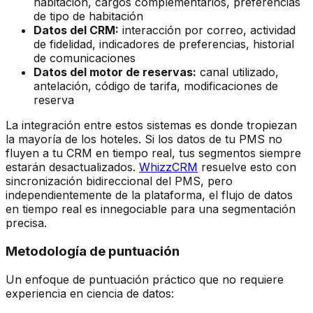
habitación, cargos complementarios, preferencias
de tipo de habitación
Datos del CRM:
interacción por correo, actividad
de fidelidad, indicadores de preferencias, historial
de comunicaciones
Datos del motor de reservas:
canal utilizado,
antelación, código de tarifa, modificaciones de
reserva
La integración entre estos sistemas es donde tropiezan
la mayoría de los hoteles. Si los datos de tu PMS no
fluyen a tu CRM en tiempo real, tus segmentos siempre
estarán desactualizados.
WhizzCRM
resuelve esto con
sincronización bidireccional del PMS, pero
independientemente de la plataforma, el flujo de datos
en tiempo real es innegociable para una segmentación
precisa.
Metodología de puntuación
Un enfoque de puntuación práctico que no requiere
experiencia en ciencia de datos: