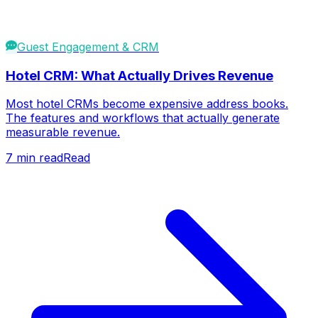
Guest Engagement & CRM
Hotel CRM: What Actually Drives Revenue
Most hotel CRMs become expensive address books.
The features and workflows that actually generate
measurable revenue.
7
min read
Read