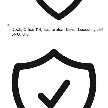
Dock, Office 114, Exploration Drive, Leicester, LE4
5NU, UK