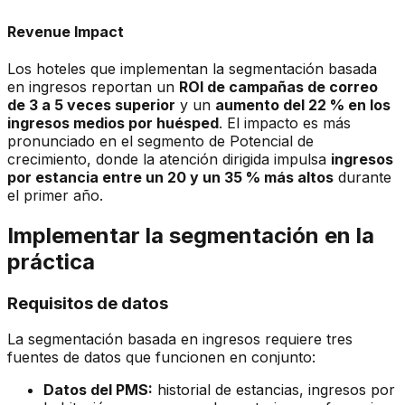
Revenue Impact
Los hoteles que implementan la segmentación basada
en ingresos reportan un
ROI de campañas de correo
de 3 a 5 veces superior
y un
aumento del 22 % en los
ingresos medios por huésped
. El impacto es más
pronunciado en el segmento de Potencial de
crecimiento, donde la atención dirigida impulsa
ingresos
por estancia entre un 20 y un 35 % más altos
durante
el primer año.
Implementar la segmentación en la
práctica
Requisitos de datos
La segmentación basada en ingresos requiere tres
fuentes de datos que funcionen en conjunto:
Datos del PMS:
historial de estancias, ingresos por