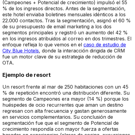
(Campeones + Potencial de crecimiento) impulsó el 55
% de los ingresos directos. Antes de la segmentación,
este hotel enviaba boletines mensuales idénticos a los
22.000 contactos. Tras la segmentación, asignó el 60 %
de su presupuesto de email marketing a los dos
segmentos principales y registró un aumento del 42 %
en los ingresos atribuidos al correo en dos trimestres. El
enfoque refleja lo que vemos en el
caso de estudio de
City Blue Hotels
, donde la interacción dirigida de CRM
fue un motor clave de su estrategia de reducción de
OTA.
Ejemplo de resort
Un resort frente al mar de 250 habitaciones con un 45
% de repetición encontró una distribución diferente. Su
segmento de Campeones era mayor (14 %) porque los
huéspedes de ocio recurrentes que aman un destino
regresan con alta frecuencia y gastan generosamente
en servicios complementarios. Su conclusión de
segmentación fue que el segmento de Potencial de
crecimiento respondía con mayor fuerza a ofertas