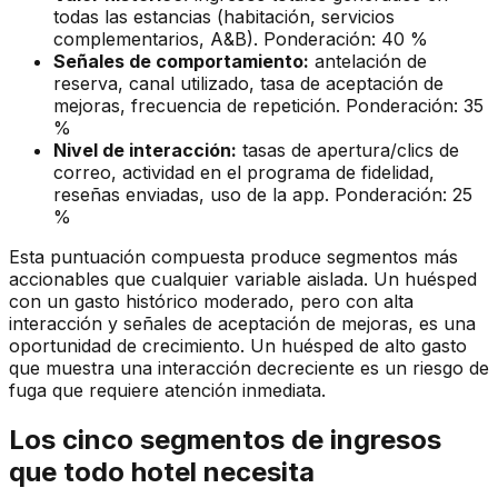
todas las estancias (habitación, servicios
complementarios, A&B). Ponderación: 40 %
Señales de comportamiento:
antelación de
reserva, canal utilizado, tasa de aceptación de
mejoras, frecuencia de repetición. Ponderación: 35
%
Nivel de interacción:
tasas de apertura/clics de
correo, actividad en el programa de fidelidad,
reseñas enviadas, uso de la app. Ponderación: 25
%
Esta puntuación compuesta produce segmentos más
accionables que cualquier variable aislada. Un huésped
con un gasto histórico moderado, pero con alta
interacción y señales de aceptación de mejoras, es una
oportunidad de crecimiento. Un huésped de alto gasto
que muestra una interacción decreciente es un riesgo de
fuga que requiere atención inmediata.
Los cinco segmentos de ingresos
que todo hotel necesita