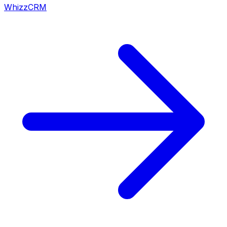
WhizzCRM