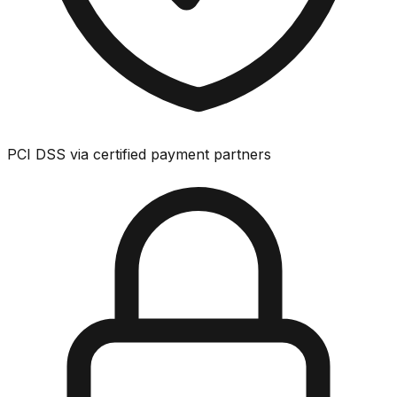
PCI DSS via certified payment partners