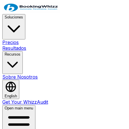
Soluciones
Precios
Resultados
Recursos
Sobre Nosotros
English
Get Your WhizzAudit
Open main menu