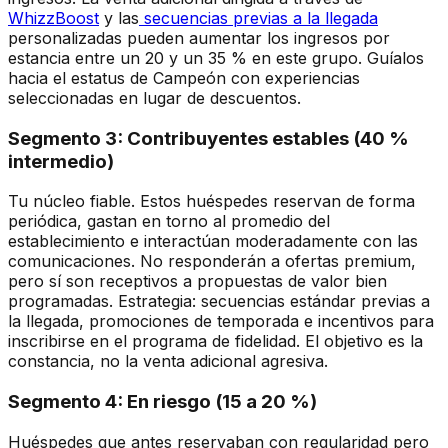
WhizzBoost
y las
secuencias previas a la llegada
personalizadas pueden aumentar los ingresos por
estancia entre un 20 y un 35 % en este grupo. Guíalos
hacia el estatus de Campeón con experiencias
seleccionadas en lugar de descuentos.
Segmento 3: Contribuyentes estables (40 %
intermedio)
Tu núcleo fiable. Estos huéspedes reservan de forma
periódica, gastan en torno al promedio del
establecimiento e interactúan moderadamente con las
comunicaciones. No responderán a ofertas premium,
pero sí son receptivos a propuestas de valor bien
programadas. Estrategia: secuencias estándar previas a
la llegada, promociones de temporada e incentivos para
inscribirse en el programa de fidelidad. El objetivo es la
constancia, no la venta adicional agresiva.
Segmento 4: En riesgo (15 a 20 %)
Huéspedes que antes reservaban con regularidad pero