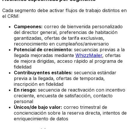
Cada segmento debe activar flujos de trabajo distintos en
el CRM:
Campeones:
correo de bienvenida personalizado
del director general, preferencias de habitación
garantizadas, ofertas de tarifa exclusivas,
reconocimiento en cumpleaños/aniversario
Potencial de crecimiento:
secuencias previas a la
llegada mejoradas mediante
WhizzMailer
, ofertas
de mejora dirigidas, acceso rápido al programa de
fidelidad
Contribuyentes estables:
secuencia estándar
previa a la llegada, ofertas de temporada,
inscripción en fidelidad
En riesgo:
secuencia de reactivación con incentivo
creciente, encuesta de satisfacción, contacto
personal
Únicos/de bajo valor:
correo trimestral de
concienciación sobre la reserva directa, intentos de
enriquecimiento de datos