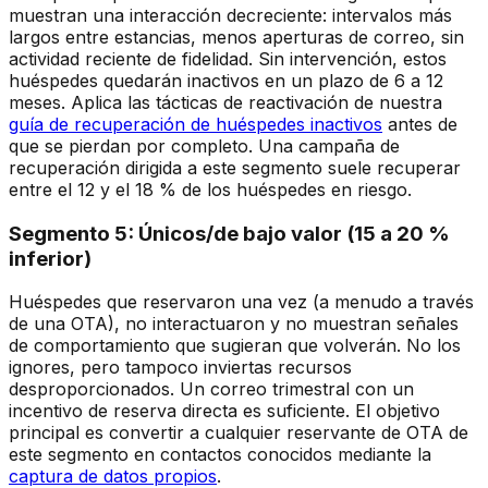
muestran una interacción decreciente: intervalos más
largos entre estancias, menos aperturas de correo, sin
actividad reciente de fidelidad. Sin intervención, estos
huéspedes quedarán inactivos en un plazo de 6 a 12
meses. Aplica las tácticas de reactivación de nuestra
guía de recuperación de huéspedes inactivos
antes de
que se pierdan por completo. Una campaña de
recuperación dirigida a este segmento suele recuperar
entre el 12 y el 18 % de los huéspedes en riesgo.
Segmento 5: Únicos/de bajo valor (15 a 20 %
inferior)
Huéspedes que reservaron una vez (a menudo a través
de una OTA), no interactuaron y no muestran señales
de comportamiento que sugieran que volverán. No los
ignores, pero tampoco inviertas recursos
desproporcionados. Un correo trimestral con un
incentivo de reserva directa es suficiente. El objetivo
principal es convertir a cualquier reservante de OTA de
este segmento en contactos conocidos mediante la
captura de datos propios
.