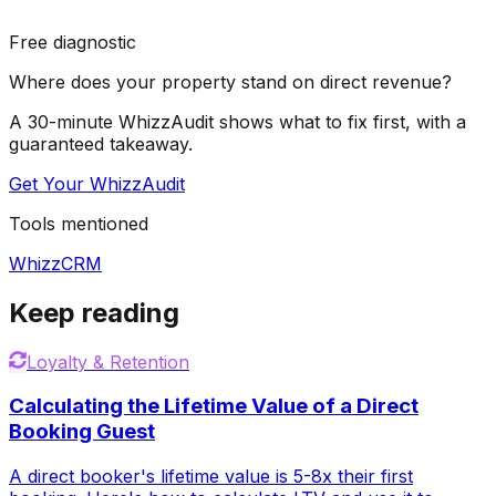
Free diagnostic
Where does your property stand on direct revenue?
A 30-minute WhizzAudit shows what to fix first, with a
guaranteed takeaway.
Get Your WhizzAudit
Tools mentioned
WhizzCRM
Keep reading
Loyalty & Retention
Calculating the Lifetime Value of a Direct
Booking Guest
A direct booker's lifetime value is 5-8x their first