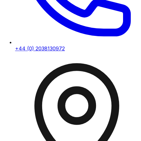
+44 (0) 2038130972