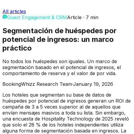
All articles
Guest Engagement & CRM
Article
·
7
min
Segmentación de huéspedes por
potencial de ingresos: un marco
práctico
No todos los huéspedes son iguales. Un marco de
segmentación basado en el potencial de ingresos, el
comportamiento de reserva y el valor de por vida.
BookingWhizz Research Team
·
January 19, 2026
Los hoteles que segmentan su base de datos de
huéspedes por potencial de ingresos generan un ROI de
campaña de 3 a 5 veces superior al de aquellos que
envían mensajes masivos a toda su lista. Sin embargo,
una encuesta de Hospitality Technology de 2025 reveló
que solo el 28 % de los hoteles independientes utiliza
alguna forma de segmentación basada en ingresos. La