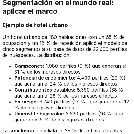
Segmentación en el mundo real:
aplicar el marco
Ejemplo de hotel urbano
Un hotel urbano de 180 habitaciones con un 65 % de
ocupación y un 18 % de repetición aplicó el modelo de
cinco segmentos a su base de datos de 22.000 perfiles
de huéspedes. La distribución:
Campeones:
1.980 perfiles (9 %) que generan el
31 % de los ingresos directos
Potencial de crecimiento:
4.400 perfiles (20 %)
que generan el 24 % de los ingresos directos
Contribuyentes estables:
8.360 perfiles (38 %)
que generan el 28 % de los ingresos directos
En riesgo:
3.740 perfiles (17 %) que generan el 12
% de los ingresos directos
Únicos/de bajo valor:
3.520 perfiles (16 %) que
generan el 5 % de los ingresos directos
La conclusión inmediata: el 29 % de la base de datos