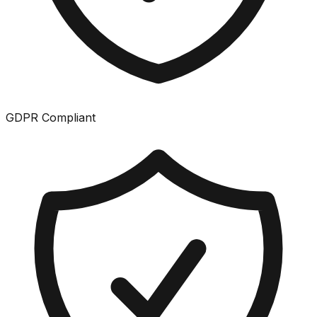
GDPR Compliant