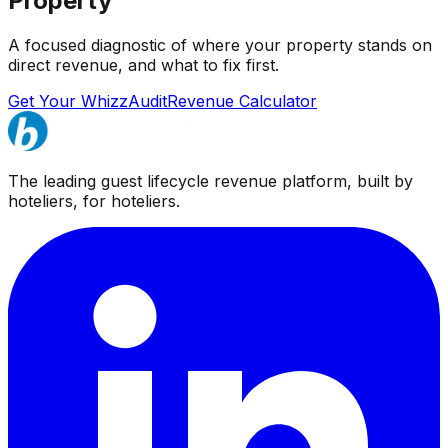
Property
A focused diagnostic of where your property stands on
direct revenue, and what to fix first.
Get Your WhizzAudit
Revenue Calculator
The leading guest lifecycle revenue platform, built by
hoteliers, for hoteliers.