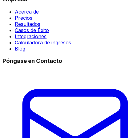
Acerca de
Precios
Resultados
Casos de Éxito
Integraciones
Calculadora de ingresos
Blog
Póngase en Contacto