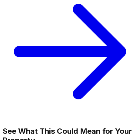
See What This Could Mean for Your