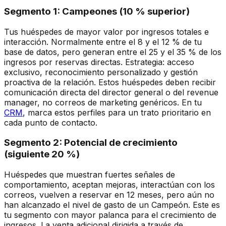
Segmento 1: Campeones (10 % superior)
Tus huéspedes de mayor valor por ingresos totales e
interacción. Normalmente entre el 8 y el 12 % de tu
base de datos, pero generan entre el 25 y el 35 % de los
ingresos por reservas directas. Estrategia: acceso
exclusivo, reconocimiento personalizado y gestión
proactiva de la relación. Estos huéspedes deben recibir
comunicación directa del director general o del revenue
manager, no correos de marketing genéricos. En tu
CRM
, marca estos perfiles para un trato prioritario en
cada punto de contacto.
Segmento 2: Potencial de crecimiento
(siguiente 20 %)
Huéspedes que muestran fuertes señales de
comportamiento, aceptan mejoras, interactúan con los
correos, vuelven a reservar en 12 meses, pero aún no
han alcanzado el nivel de gasto de un Campeón. Este es
tu segmento con mayor palanca para el crecimiento de
ingresos. La venta adicional dirigida a través de