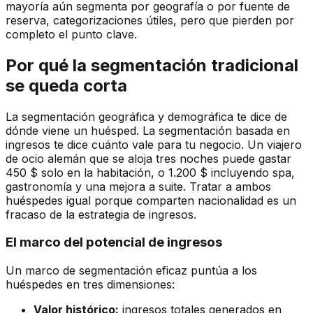
mayoría aún segmenta por geografía o por fuente de
reserva, categorizaciones útiles, pero que pierden por
completo el punto clave.
Por qué la segmentación tradicional
se queda corta
La segmentación geográfica y demográfica te dice de
dónde viene un huésped. La segmentación basada en
ingresos te dice cuánto vale para tu negocio. Un viajero
de ocio alemán que se aloja tres noches puede gastar
450 $ solo en la habitación, o 1.200 $ incluyendo spa,
gastronomía y una mejora a suite. Tratar a ambos
huéspedes igual porque comparten nacionalidad es un
fracaso de la estrategia de ingresos.
El marco del potencial de ingresos
Un marco de segmentación eficaz puntúa a los
huéspedes en tres dimensiones:
Valor histórico:
ingresos totales generados en