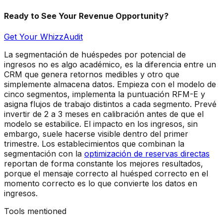
Ready to See Your Revenue Opportunity?
Get Your WhizzAudit
La segmentación de huéspedes por potencial de
ingresos no es algo académico, es la diferencia entre un
CRM que genera retornos medibles y otro que
simplemente almacena datos. Empieza con el modelo de
cinco segmentos, implementa la puntuación RFM-E y
asigna flujos de trabajo distintos a cada segmento. Prevé
invertir de 2 a 3 meses en calibración antes de que el
modelo se estabilice. El impacto en los ingresos, sin
embargo, suele hacerse visible dentro del primer
trimestre. Los establecimientos que combinan la
segmentación con la
optimización de reservas directas
reportan de forma constante los mejores resultados,
porque el mensaje correcto al huésped correcto en el
momento correcto es lo que convierte los datos en
ingresos.
Tools mentioned